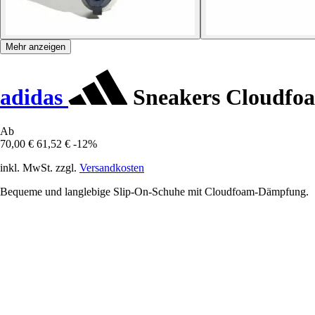
Mehr anzeigen
adidas
Sneakers Cloudfo
Ab
70,00 €
61,52 €
-12%
inkl. MwSt. zzgl.
Versandkosten
Bequeme und langlebige Slip-On-Schuhe mit Cloudfoam-Dämpfung.