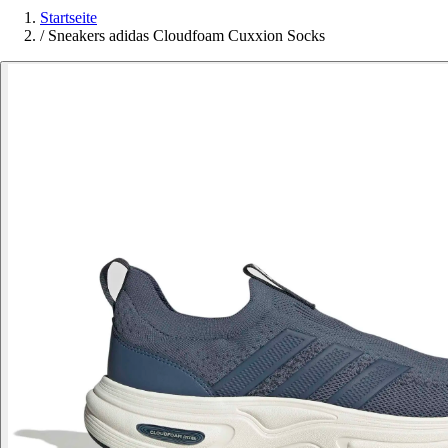
Startseite
/
Sneakers adidas Cloudfoam Cuxxion Socks