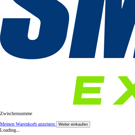
Zwischensumme
Meinen Warenkorb anzeigen
Weiter einkaufen
Loading...