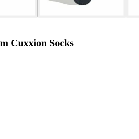
am Cuxxion Socks