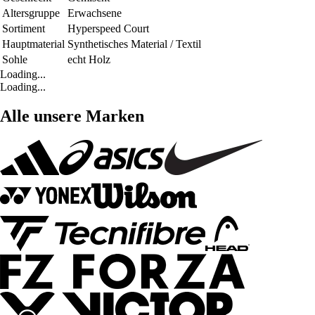
Altersgruppe
Erwachsene
Sortiment
Hyperspeed Court
Hauptmaterial
Synthetisches Material / Textil
Sohle
echt Holz
Loading...
Loading...
Alle unsere Marken