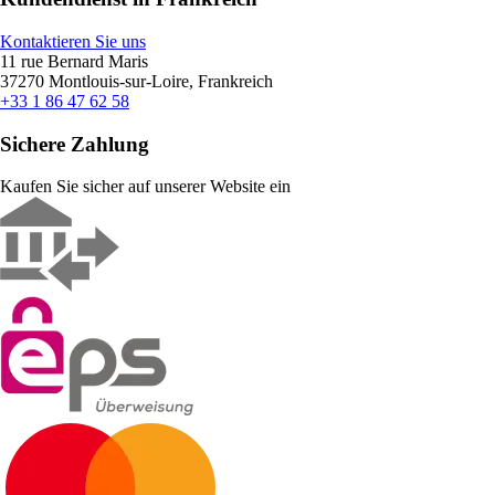
Kontaktieren Sie uns
11 rue Bernard Maris
37270 Montlouis-sur-Loire, Frankreich
+33 1 86 47 62 58
Sichere Zahlung
Kaufen Sie sicher auf unserer Website ein