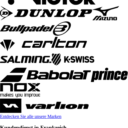
Entdecken Sie alle unsere Marken
Kundendienst in Frankreich