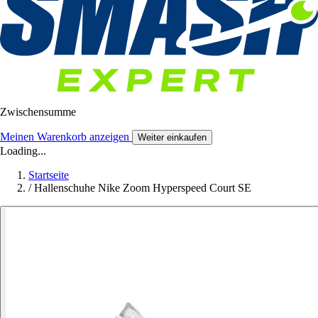
Zwischensumme
Meinen Warenkorb anzeigen
Weiter einkaufen
Loading...
Startseite
/
Hallenschuhe Nike Zoom Hyperspeed Court SE