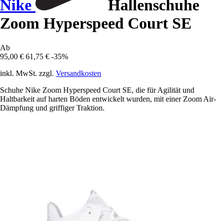
Nike
Hallenschuhe
Zoom Hyperspeed Court SE
Ab
95,00 €
61,75 €
-35%
inkl. MwSt. zzgl.
Versandkosten
Schuhe Nike Zoom Hyperspeed Court SE, die für Agilität und
Haltbarkeit auf harten Böden entwickelt wurden, mit einer Zoom Air-
Dämpfung und griffiger Traktion.