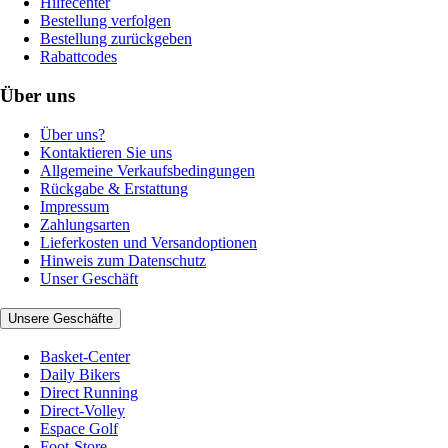
Hilfecenter
Bestellung verfolgen
Bestellung zurückgeben
Rabattcodes
Über uns
Über uns?
Kontaktieren Sie uns
Allgemeine Verkaufsbedingungen
Rückgabe & Erstattung
Impressum
Zahlungsarten
Lieferkosten und Versandoptionen
Hinweis zum Datenschutz
Unser Geschäft
Unsere Geschäfte
Basket-Center
Daily Bikers
Direct Running
Direct-Volley
Espace Golf
Foot-Store