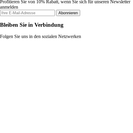
Profitieren Sie von 10% Rabatt, wenn Sie sich für unseren Newsletter
anmelden
Abonnieren
Bleiben Sie in Verbindung
Folgen Sie uns in den sozialen Netzwerken