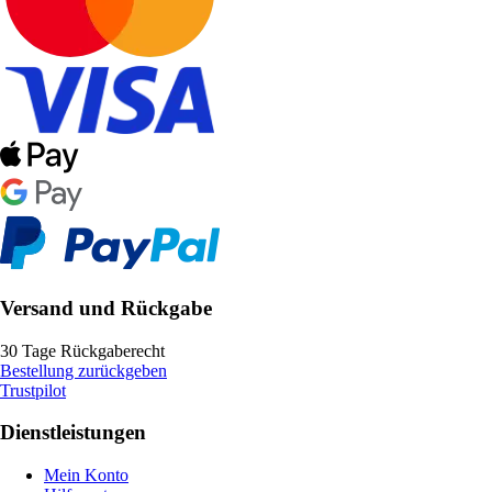
Versand und Rückgabe
30 Tage Rückgaberecht
Bestellung zurückgeben
Trustpilot
Dienstleistungen
Mein Konto