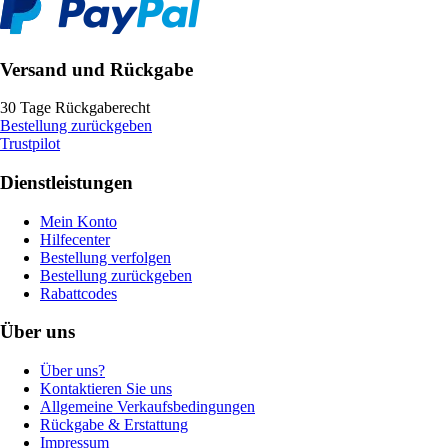
Versand und Rückgabe
30 Tage Rückgaberecht
Bestellung zurückgeben
Trustpilot
Dienstleistungen
Mein Konto
Hilfecenter
Bestellung verfolgen
Bestellung zurückgeben
Rabattcodes
Über uns
Über uns?
Kontaktieren Sie uns
Allgemeine Verkaufsbedingungen
Rückgabe & Erstattung
Impressum