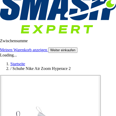
Zwischensumme
Meinen Warenkorb anzeigen
Weiter einkaufen
Loading...
Startseite
/
Schuhe Nike Air Zoom Hyperace 2