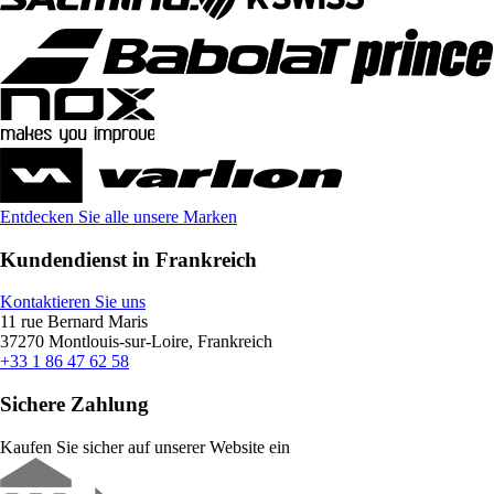
Entdecken Sie alle unsere Marken
Kundendienst in Frankreich
Kontaktieren Sie uns
11 rue Bernard Maris
37270 Montlouis-sur-Loire, Frankreich
+33 1 86 47 62 58
Sichere Zahlung
Kaufen Sie sicher auf unserer Website ein