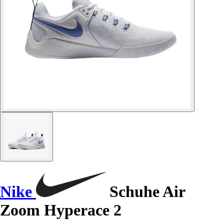
Nike
Schuhe Air
Zoom Hyperace 2