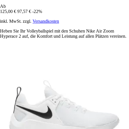
Ab
125,00 €
97,57 €
-22%
inkl. MwSt. zzgl.
Versandkosten
Heben Sie Ihr Volleyballspiel mit den Schuhen Nike Air Zoom
Hyperace 2 auf, die Komfort und Leistung auf allen Plätzen vereinen.