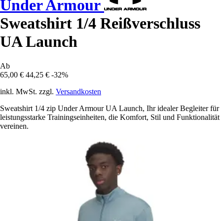
Under Armour
Sweatshirt 1/4 Reißverschluss
UA Launch
Ab
65,00 €
44,25 €
-32%
inkl. MwSt. zzgl.
Versandkosten
Sweatshirt 1/4 zip Under Armour UA Launch, Ihr idealer Begleiter für
leistungsstarke Trainingseinheiten, die Komfort, Stil und Funktionalität
vereinen.