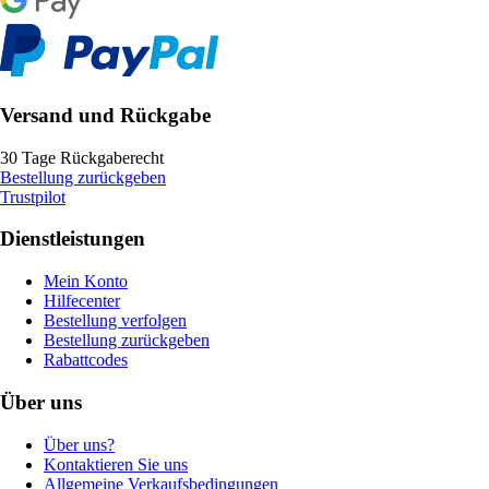
Versand und Rückgabe
30 Tage Rückgaberecht
Bestellung zurückgeben
Trustpilot
Dienstleistungen
Mein Konto
Hilfecenter
Bestellung verfolgen
Bestellung zurückgeben
Rabattcodes
Über uns
Über uns?
Kontaktieren Sie uns
Allgemeine Verkaufsbedingungen