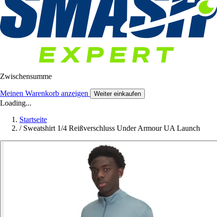
Zwischensumme
Meinen Warenkorb anzeigen
Weiter einkaufen
Loading...
Startseite
/
Sweatshirt 1/4 Reißverschluss Under Armour UA Launch