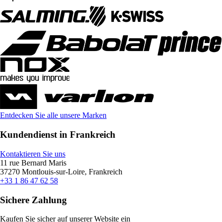
Entdecken Sie alle unsere Marken
Kundendienst in Frankreich
Kontaktieren Sie uns
11 rue Bernard Maris
37270 Montlouis-sur-Loire, Frankreich
+33 1 86 47 62 58
Sichere Zahlung
Kaufen Sie sicher auf unserer Website ein