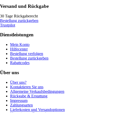
Versand und Rückgabe
30 Tage Rückgaberecht
Bestellung zurückgeben
Trustpilot
Dienstleistungen
Mein Konto
Hilfecenter
Bestellung verfolgen
Bestellung zurückgeben
Rabattcodes
Über uns
Über uns?
Kontaktieren Sie uns
Allgemeine Verkaufsbedingungen
Rückgabe & Erstattung
Impressum
Zahlungsarten
Lieferkosten und Versandoptionen