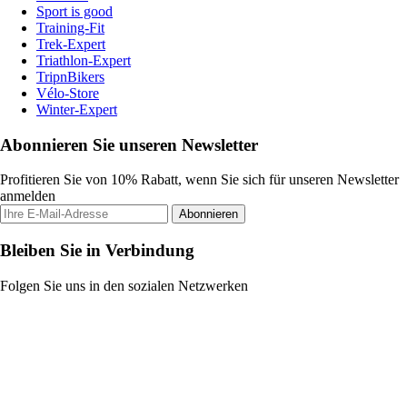
Sport is good
Training-Fit
Trek-Expert
Triathlon-Expert
TripnBikers
Vélo-Store
Winter-Expert
Abonnieren Sie unseren Newsletter
Profitieren Sie von 10% Rabatt, wenn Sie sich für unseren Newsletter
anmelden
Abonnieren
Bleiben Sie in Verbindung
Folgen Sie uns in den sozialen Netzwerken