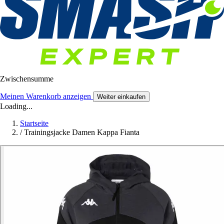
Zwischensumme
Meinen Warenkorb anzeigen
Weiter einkaufen
Loading...
Startseite
/
Trainingsjacke Damen Kappa Fianta