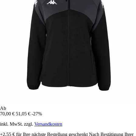
Ab
70,00 €
51,05 €
-27%
inkl. MwSt. zzgl.
Versandkosten
+2,55 €
für Ihre nächste Bestellung geschenkt
Nach Bestätigung Ihrer