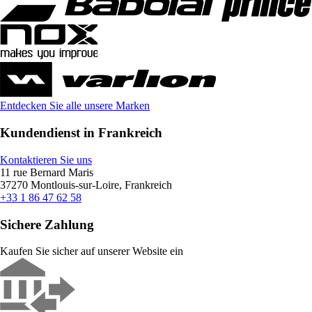
Entdecken Sie alle unsere Marken
Kundendienst in Frankreich
Kontaktieren Sie uns
11 rue Bernard Maris
37270 Montlouis-sur-Loire, Frankreich
+33 1 86 47 62 58
Sichere Zahlung
Kaufen Sie sicher auf unserer Website ein