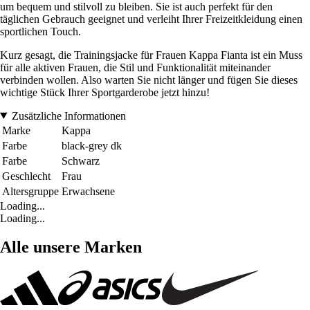
um bequem und stilvoll zu bleiben. Sie ist auch perfekt für den
täglichen Gebrauch geeignet und verleiht Ihrer Freizeitkleidung einen
sportlichen Touch.
Kurz gesagt, die Trainingsjacke für Frauen Kappa Fianta ist ein Muss
für alle aktiven Frauen, die Stil und Funktionalität miteinander
verbinden wollen. Also warten Sie nicht länger und fügen Sie dieses
wichtige Stück Ihrer Sportgarderobe jetzt hinzu!
Zusätzliche Informationen
Marke
Kappa
Farbe
black-grey dk
Farbe
Schwarz
Geschlecht
Frau
Altersgruppe
Erwachsene
Loading...
Loading...
Alle unsere Marken