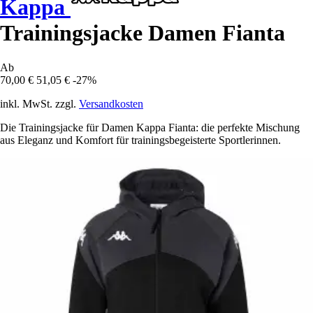
Kappa
Trainingsjacke Damen Fianta
Ab
70,00 €
51,05 €
-27%
inkl. MwSt. zzgl.
Versandkosten
Die Trainingsjacke für Damen Kappa Fianta: die perfekte Mischung
aus Eleganz und Komfort für trainingsbegeisterte Sportlerinnen.