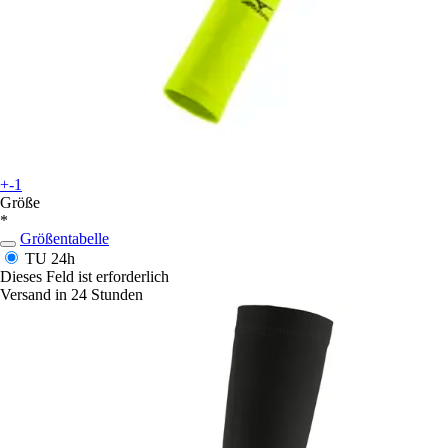
+-1
Größe
*
Größentabelle
TU
24h
Dieses Feld ist erforderlich
Versand in 24 Stunden