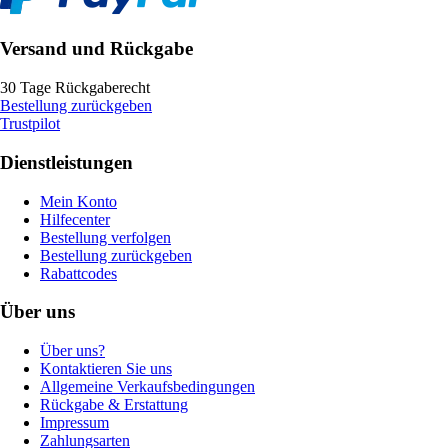
Versand und Rückgabe
30 Tage Rückgaberecht
Bestellung zurückgeben
Trustpilot
Dienstleistungen
Mein Konto
Hilfecenter
Bestellung verfolgen
Bestellung zurückgeben
Rabattcodes
Über uns
Über uns?
Kontaktieren Sie uns
Allgemeine Verkaufsbedingungen
Rückgabe & Erstattung
Impressum
Zahlungsarten