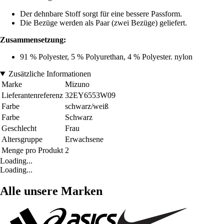
Der dehnbare Stoff sorgt für eine bessere Passform.
Die Bezüge werden als Paar (zwei Bezüge) geliefert.
Zusammensetzung:
91 % Polyester, 5 % Polyurethan, 4 % Polyester. nylon
Zusätzliche Informationen
Marke
Mizuno
Lieferantenreferenz
32EY6553W09
Farbe
schwarz/weiß
Farbe
Schwarz
Geschlecht
Frau
Altersgruppe
Erwachsene
Menge pro Produkt
2
Loading...
Loading...
Alle unsere Marken