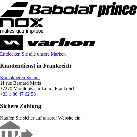
Entdecken Sie alle unsere Marken
Kundendienst in Frankreich
Kontaktieren Sie uns
11 rue Bernard Maris
37270 Montlouis-sur-Loire, Frankreich
+33 1 86 47 62 58
Sichere Zahlung
Kaufen Sie sicher auf unserer Website ein