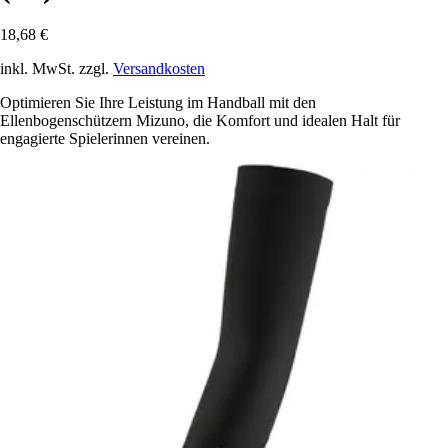
18,68 €
inkl. MwSt. zzgl.
Versandkosten
Optimieren Sie Ihre Leistung im Handball mit den
Ellenbogenschützern Mizuno, die Komfort und idealen Halt für
engagierte Spielerinnen vereinen.