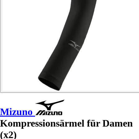
Mizuno
Kompressionsärmel für Damen
(x2)