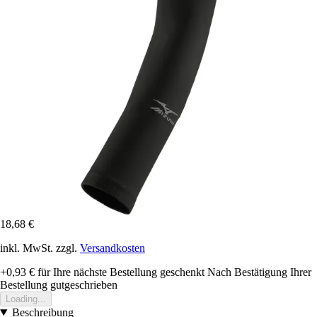
18,68 €
inkl. MwSt. zzgl.
Versandkosten
+0,93 €
für Ihre nächste Bestellung geschenkt
Nach Bestätigung Ihrer
Bestellung gutgeschrieben
Loading...
Beschreibung