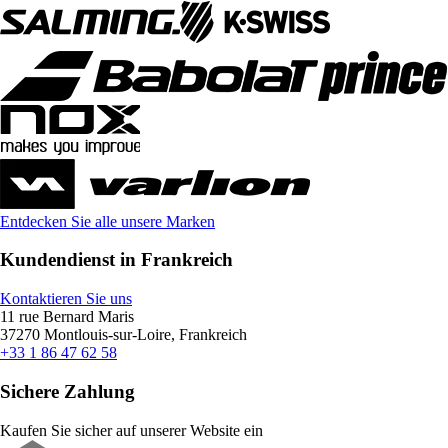
Entdecken Sie alle unsere Marken
Kundendienst in Frankreich
Kontaktieren Sie uns
11 rue Bernard Maris
37270 Montlouis-sur-Loire, Frankreich
+33 1 86 47 62 58
Sichere Zahlung
Kaufen Sie sicher auf unserer Website ein