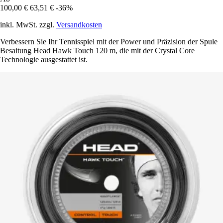
100,00 €
63,51 €
-36%
inkl. MwSt. zzgl.
Versandkosten
Verbessern Sie Ihr Tennisspiel mit der Power und Präzision der Spule
Besaitung Head Hawk Touch 120 m, die mit der Crystal Core
Technologie ausgestattet ist.