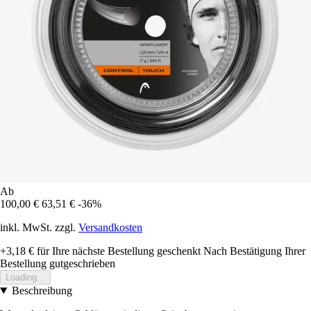
Ab
100,00 €
63,51 €
-36%
inkl. MwSt. zzgl.
Versandkosten
+3,18 €
für Ihre nächste Bestellung geschenkt
Nach Bestätigung Ihrer
Bestellung gutgeschrieben
Loading...
Beschreibung