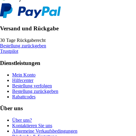
Versand und Rückgabe
30 Tage Rückgaberecht
Bestellung zurückgeben
Trustpilot
Dienstleistungen
Mein Konto
Hilfecenter
Bestellung verfolgen
Bestellung zurückgeben
Rabattcodes
Über uns
Über uns?
Kontaktieren Sie uns
Allgemeine Verkaufsbedingungen