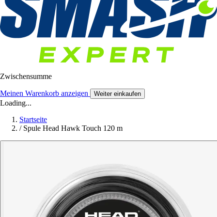
Zwischensumme
Meinen Warenkorb anzeigen
Weiter einkaufen
Loading...
Startseite
/
Spule Head Hawk Touch 120 m