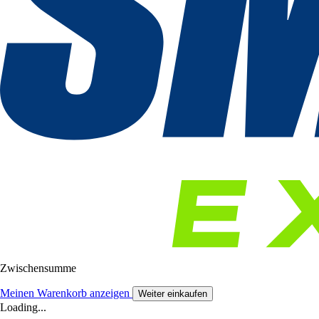
Zwischensumme
Meinen Warenkorb anzeigen
Weiter einkaufen
Loading...