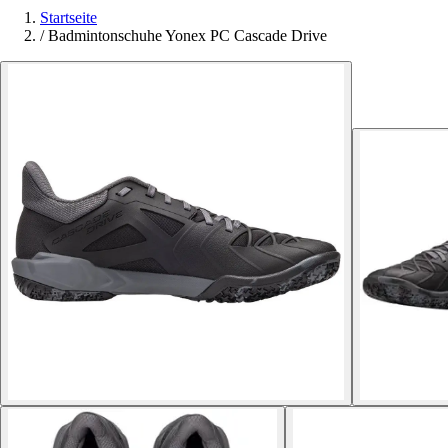
Startseite
/
Badmintonschuhe Yonex PC Cascade Drive