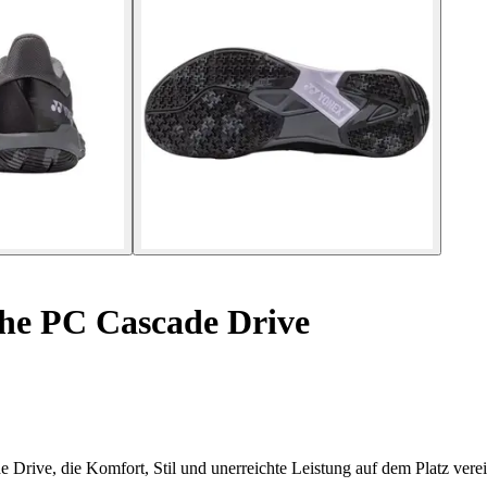
e PC Cascade Drive
Drive, die Komfort, Stil und unerreichte Leistung auf dem Platz vere