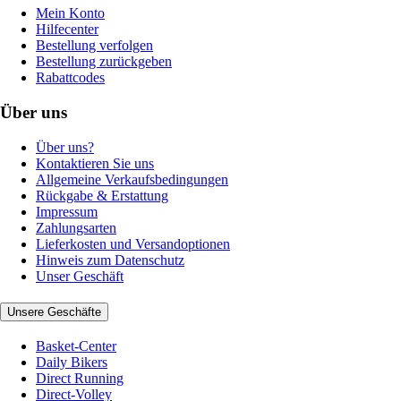
Mein Konto
Hilfecenter
Bestellung verfolgen
Bestellung zurückgeben
Rabattcodes
Über uns
Über uns?
Kontaktieren Sie uns
Allgemeine Verkaufsbedingungen
Rückgabe & Erstattung
Impressum
Zahlungsarten
Lieferkosten und Versandoptionen
Hinweis zum Datenschutz
Unser Geschäft
Unsere Geschäfte
Basket-Center
Daily Bikers
Direct Running
Direct-Volley