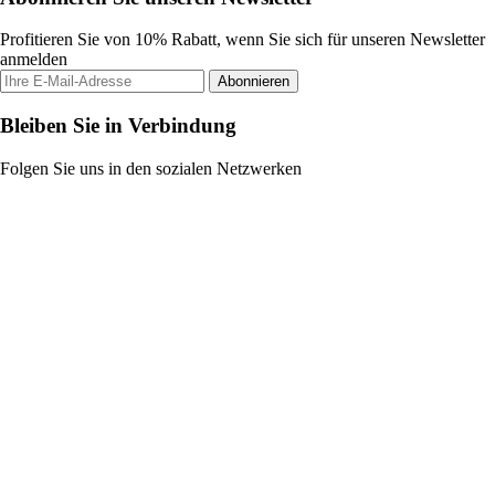
Profitieren Sie von 10% Rabatt, wenn Sie sich für unseren Newsletter
anmelden
Abonnieren
Bleiben Sie in Verbindung
Folgen Sie uns in den sozialen Netzwerken