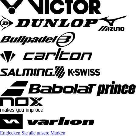
Entdecken Sie alle unsere Marken