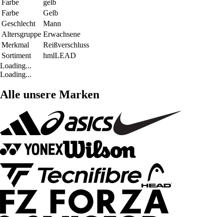
Farbe
gelb
Farbe
Gelb
Geschlecht
Mann
Altersgruppe
Erwachsene
Merkmal
Reißverschluss
Sortiment
hmlLEAD
Loading...
Loading...
Alle unsere Marken