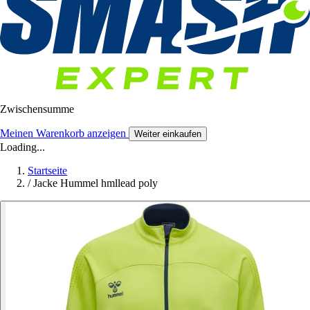
Zwischensumme
Meinen Warenkorb anzeigen
Weiter einkaufen
Loading...
Startseite
/
Jacke Hummel hmllead poly