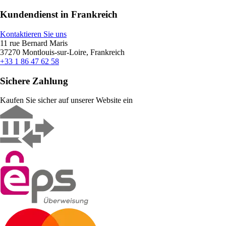
Kundendienst in Frankreich
Kontaktieren Sie uns
11 rue Bernard Maris
37270 Montlouis-sur-Loire, Frankreich
+33 1 86 47 62 58
Sichere Zahlung
Kaufen Sie sicher auf unserer Website ein