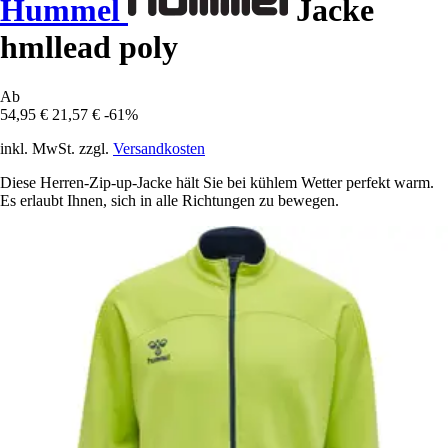
Hummel
Jacke
hmllead poly
Ab
54,95 €
21,57 €
-61%
inkl. MwSt. zzgl.
Versandkosten
Diese Herren-Zip-up-Jacke hält Sie bei kühlem Wetter perfekt warm.
Es erlaubt Ihnen, sich in alle Richtungen zu bewegen.