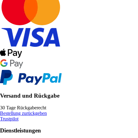
Versand und Rückgabe
30 Tage Rückgaberecht
Bestellung zurückgeben
Trustpilot
Dienstleistungen