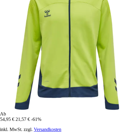
Ab
54,95 €
21,57 €
-61%
inkl. MwSt. zzgl.
Versandkosten