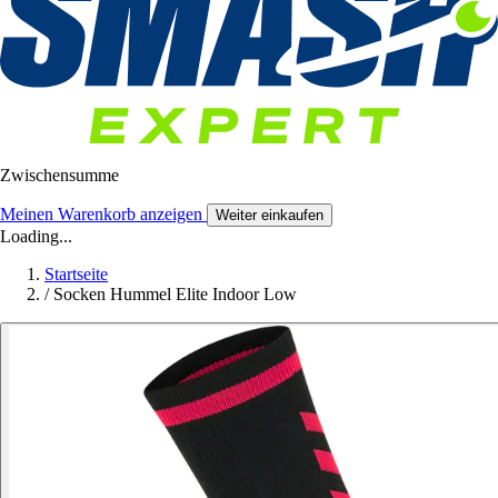
Zwischensumme
Meinen Warenkorb anzeigen
Weiter einkaufen
Loading...
Startseite
/
Socken Hummel Elite Indoor Low