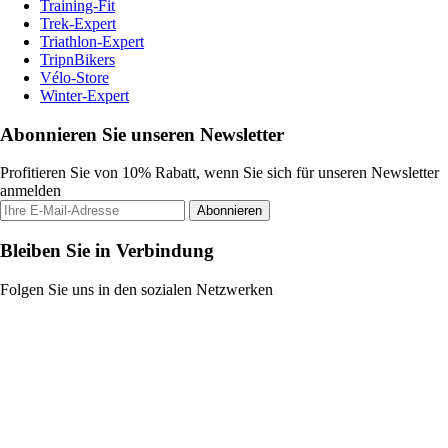
Training-Fit
Trek-Expert
Triathlon-Expert
TripnBikers
Vélo-Store
Winter-Expert
Abonnieren Sie unseren Newsletter
Profitieren Sie von 10% Rabatt, wenn Sie sich für unseren Newsletter
anmelden
Abonnieren
Bleiben Sie in Verbindung
Folgen Sie uns in den sozialen Netzwerken