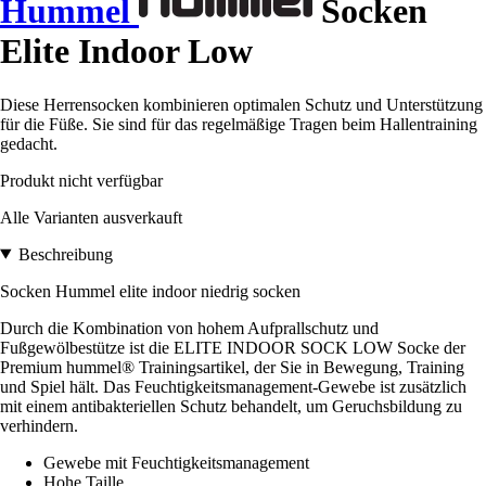
Hummel
Socken
Elite Indoor Low
Diese Herrensocken kombinieren optimalen Schutz und Unterstützung
für die Füße. Sie sind für das regelmäßige Tragen beim Hallentraining
gedacht.
Produkt nicht verfügbar
Alle Varianten ausverkauft
Beschreibung
Socken Hummel elite indoor niedrig socken
Durch die Kombination von hohem Aufprallschutz und
Fußgewölbestütze ist die ELITE INDOOR SOCK LOW Socke der
Premium hummel® Trainingsartikel, der Sie in Bewegung, Training
und Spiel hält. Das Feuchtigkeitsmanagement-Gewebe ist zusätzlich
mit einem antibakteriellen Schutz behandelt, um Geruchsbildung zu
verhindern.
Gewebe mit Feuchtigkeitsmanagement
Hohe Taille