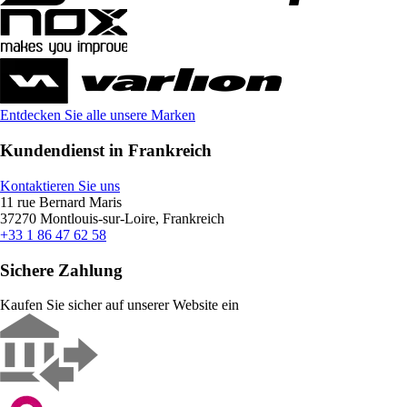
Entdecken Sie alle unsere Marken
Kundendienst in Frankreich
Kontaktieren Sie uns
11 rue Bernard Maris
37270 Montlouis-sur-Loire, Frankreich
+33 1 86 47 62 58
Sichere Zahlung
Kaufen Sie sicher auf unserer Website ein