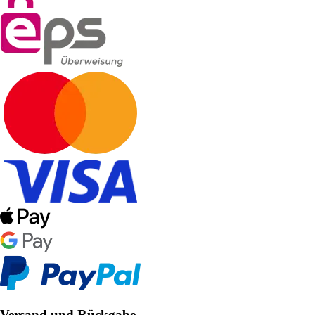
Versand und Rückgabe