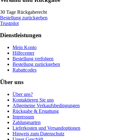
30 Tage Rückgaberecht
Bestellung zurückgeben
Trustpilot
Dienstleistungen
Mein Konto
Hilfecenter
Bestellung verfolgen
Bestellung zurückgeben
Rabattcodes
Über uns
Über uns?
Kontaktieren Sie uns
Allgemeine Verkaufsbedingungen
Rückgabe & Erstattung
Impressum
Zahlungsarten
Lieferkosten und Versandoptionen
Hinweis zum Datenschutz
Unser Geschäft