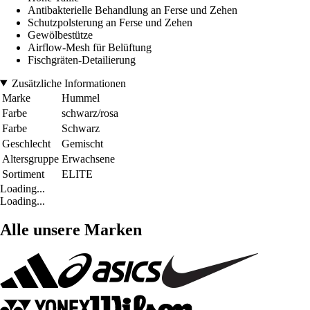
Antibakterielle Behandlung an Ferse und Zehen
Schutzpolsterung an Ferse und Zehen
Gewölbestütze
Airflow-Mesh für Belüftung
Fischgräten-Detailierung
Zusätzliche Informationen
Marke
Hummel
Farbe
schwarz/rosa
Farbe
Schwarz
Geschlecht
Gemischt
Altersgruppe
Erwachsene
Sortiment
ELITE
Loading...
Loading...
Alle unsere Marken