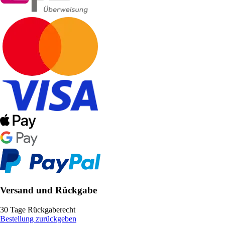
Versand und Rückgabe
30 Tage Rückgaberecht
Bestellung zurückgeben