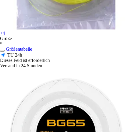
+4
Größe
*
Größentabelle
TU
24h
Dieses Feld ist erforderlich
Versand in 24 Stunden