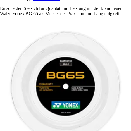
Entscheiden Sie sich für Qualität und Leistung mit der brandneuen
Walze Yonex BG 65 als Meister der Präzision und Langlebigkeit.