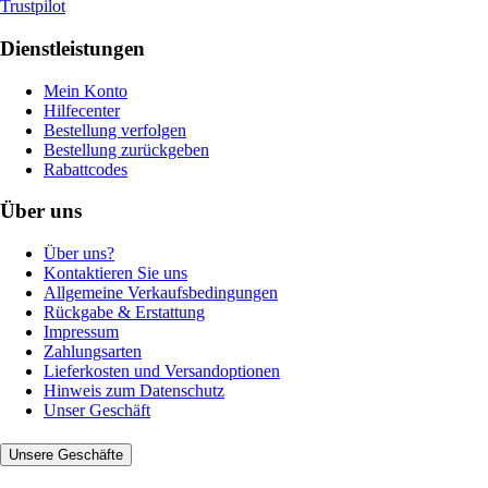
Trustpilot
Dienstleistungen
Mein Konto
Hilfecenter
Bestellung verfolgen
Bestellung zurückgeben
Rabattcodes
Über uns
Über uns?
Kontaktieren Sie uns
Allgemeine Verkaufsbedingungen
Rückgabe & Erstattung
Impressum
Zahlungsarten
Lieferkosten und Versandoptionen
Hinweis zum Datenschutz
Unser Geschäft
Unsere Geschäfte