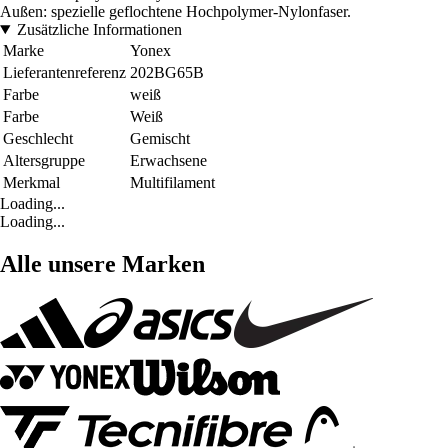
Außen: spezielle geflochtene Hochpolymer-Nylonfaser.
Zusätzliche Informationen
Marke
Yonex
Lieferantenreferenz
202BG65B
Farbe
weiß
Farbe
Weiß
Geschlecht
Gemischt
Altersgruppe
Erwachsene
Merkmal
Multifilament
Loading...
Loading...
Alle unsere Marken