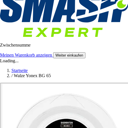
Zwischensumme
Meinen Warenkorb anzeigen
Weiter einkaufen
Loading...
Startseite
/
Walze Yonex BG 65