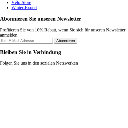
Vélo-Store
Winter-Expert
Abonnieren Sie unseren Newsletter
Profitieren Sie von 10% Rabatt, wenn Sie sich für unseren Newsletter
anmelden
Abonnieren
Bleiben Sie in Verbindung
Folgen Sie uns in den sozialen Netzwerken