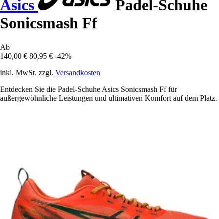
Asics
Padel-Schuhe
Sonicsmash Ff
Ab
140,00 €
80,95 €
-42%
inkl. MwSt. zzgl.
Versandkosten
Entdecken Sie die Padel-Schuhe Asics Sonicsmash Ff für
außergewöhnliche Leistungen und ultimativen Komfort auf dem Platz.