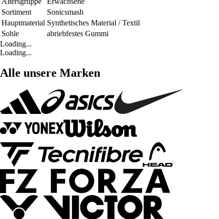
Altersgruppe
Erwachsene
Sortiment
Sonicsmash
Hauptmaterial
Synthetisches Material / Textil
Sohle
abriebfestes Gummi
Loading...
Loading...
Alle unsere Marken