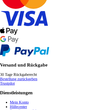
Versand und Rückgabe
30 Tage Rückgaberecht
Bestellung zurückgeben
Trustpilot
Dienstleistungen
Mein Konto
Hilfecenter