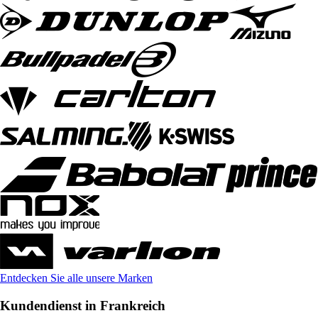
Entdecken Sie alle unsere Marken
Kundendienst in Frankreich