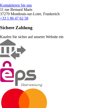
Kontaktieren Sie uns
11 rue Bernard Maris
37270 Montlouis-sur-Loire, Frankreich
+33 1 86 47 62 58
Sichere Zahlung
Kaufen Sie sicher auf unserer Website ein