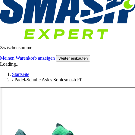
Zwischensumme
Meinen Warenkorb anzeigen
Weiter einkaufen
Loading...
Startseite
/
Padel-Schuhe Asics Sonicsmash Ff