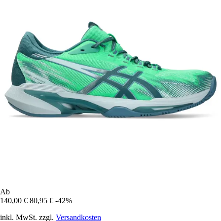
Ab
140,00 €
80,95 €
-42%
inkl. MwSt. zzgl.
Versandkosten