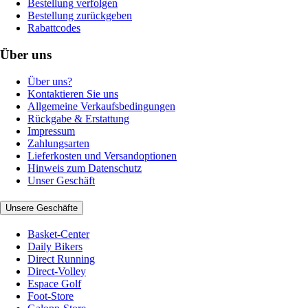
Bestellung verfolgen
Bestellung zurückgeben
Rabattcodes
Über uns
Über uns?
Kontaktieren Sie uns
Allgemeine Verkaufsbedingungen
Rückgabe & Erstattung
Impressum
Zahlungsarten
Lieferkosten und Versandoptionen
Hinweis zum Datenschutz
Unser Geschäft
Unsere Geschäfte
Basket-Center
Daily Bikers
Direct Running
Direct-Volley
Espace Golf
Foot-Store