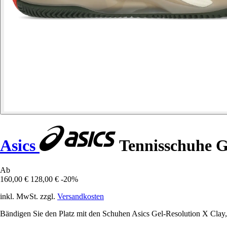
Asics
Tennisschuhe G
Ab
160,00 €
128,00 €
-20%
inkl. MwSt. zzgl.
Versandkosten
Bändigen Sie den Platz mit den Schuhen Asics Gel-Resolution X Clay, di