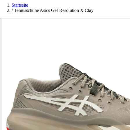
Startseite
/
Tennisschuhe Asics Gel-Resolution X Clay