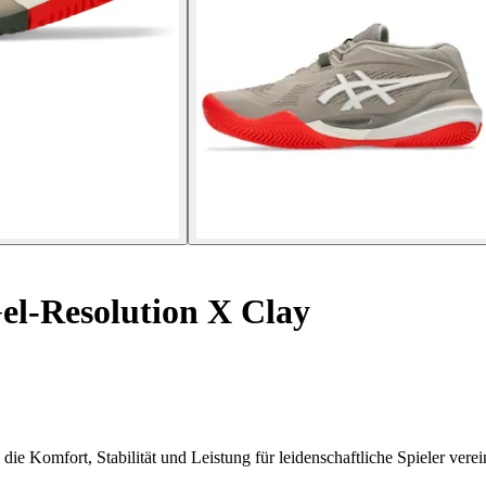
el-Resolution X Clay
e Komfort, Stabilität und Leistung für leidenschaftliche Spieler verei