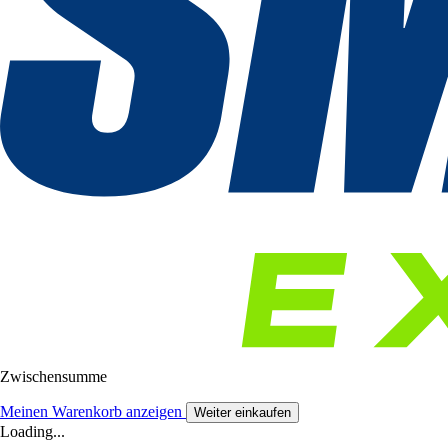
Zwischensumme
Meinen Warenkorb anzeigen
Weiter einkaufen
Loading...