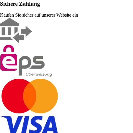
Sichere Zahlung
Kaufen Sie sicher auf unserer Website ein