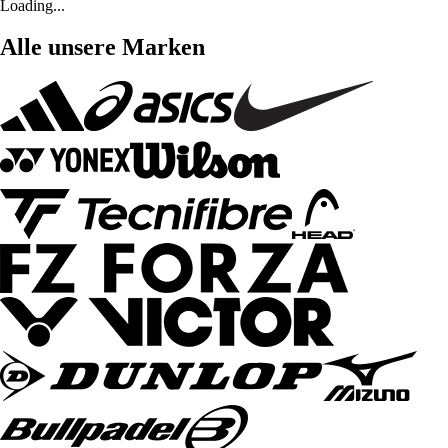
Loading...
Alle unsere Marken