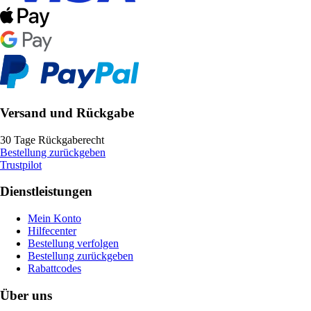
Versand und Rückgabe
30 Tage Rückgaberecht
Bestellung zurückgeben
Trustpilot
Dienstleistungen
Mein Konto
Hilfecenter
Bestellung verfolgen
Bestellung zurückgeben
Rabattcodes
Über uns