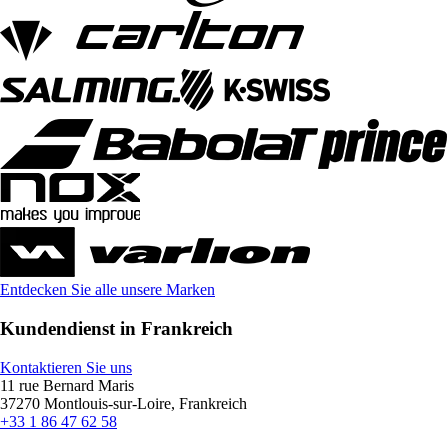
Entdecken Sie alle unsere Marken
Kundendienst in Frankreich
Kontaktieren Sie uns
11 rue Bernard Maris
37270 Montlouis-sur-Loire, Frankreich
+33 1 86 47 62 58