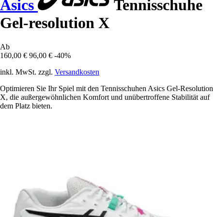
Asics
Tennisschuhe
Gel-resolution X
Ab
160,00 €
96,00 €
-40%
inkl. MwSt. zzgl.
Versandkosten
Optimieren Sie Ihr Spiel mit den Tennisschuhen Asics Gel-Resolution
X, die außergewöhnlichen Komfort und unübertroffene Stabilität auf
dem Platz bieten.