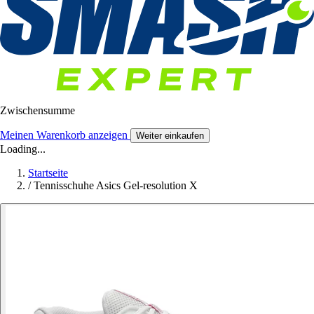
Zwischensumme
Meinen Warenkorb anzeigen
Weiter einkaufen
Loading...
Startseite
/
Tennisschuhe Asics Gel-resolution X