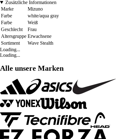
Zusätzliche Informationen
Marke
Mizuno
Farbe
white/aqua gray
Farbe
Weiß
Geschlecht
Frau
Altersgruppe
Erwachsene
Sortiment
Wave Stealth
Loading...
Loading...
Alle unsere Marken