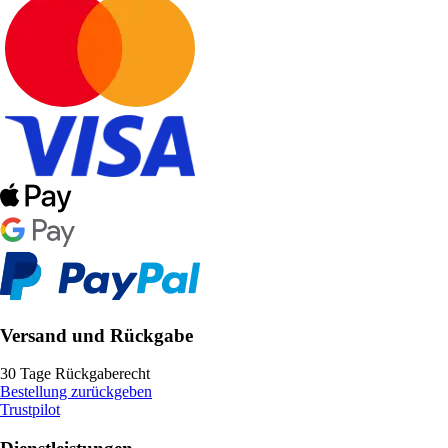
Versand und Rückgabe
30 Tage Rückgaberecht
Bestellung zurückgeben
Trustpilot