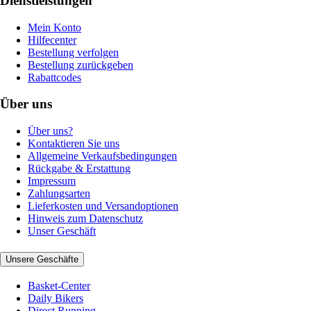
Dienstleistungen
Mein Konto
Hilfecenter
Bestellung verfolgen
Bestellung zurückgeben
Rabattcodes
Über uns
Über uns?
Kontaktieren Sie uns
Allgemeine Verkaufsbedingungen
Rückgabe & Erstattung
Impressum
Zahlungsarten
Lieferkosten und Versandoptionen
Hinweis zum Datenschutz
Unser Geschäft
Unsere Geschäfte
Basket-Center
Daily Bikers
Direct Running