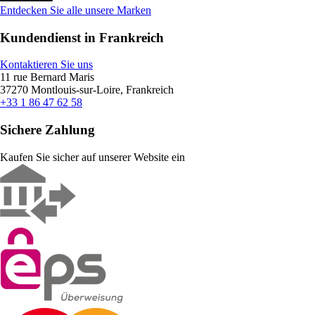
Entdecken Sie alle unsere Marken
Kundendienst in Frankreich
Kontaktieren Sie uns
11 rue Bernard Maris
37270 Montlouis-sur-Loire, Frankreich
+33 1 86 47 62 58
Sichere Zahlung
Kaufen Sie sicher auf unserer Website ein