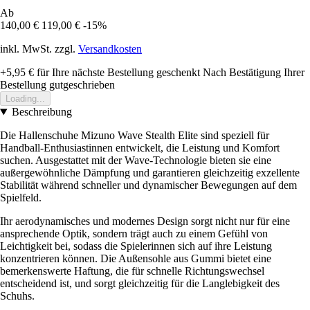
Ab
140,00 €
119,00 €
-15%
inkl. MwSt. zzgl.
Versandkosten
+5,95 €
für Ihre nächste Bestellung geschenkt
Nach Bestätigung Ihrer
Bestellung gutgeschrieben
Loading...
Beschreibung
Die Hallenschuhe Mizuno Wave Stealth Elite sind speziell für
Handball-Enthusiastinnen entwickelt, die Leistung und Komfort
suchen. Ausgestattet mit der Wave-Technologie bieten sie eine
außergewöhnliche Dämpfung und garantieren gleichzeitig exzellente
Stabilität während schneller und dynamischer Bewegungen auf dem
Spielfeld.
Ihr aerodynamisches und modernes Design sorgt nicht nur für eine
ansprechende Optik, sondern trägt auch zu einem Gefühl von
Leichtigkeit bei, sodass die Spielerinnen sich auf ihre Leistung
konzentrieren können. Die Außensohle aus Gummi bietet eine
bemerkenswerte Haftung, die für schnelle Richtungswechsel
entscheidend ist, und sorgt gleichzeitig für die Langlebigkeit des
Schuhs.