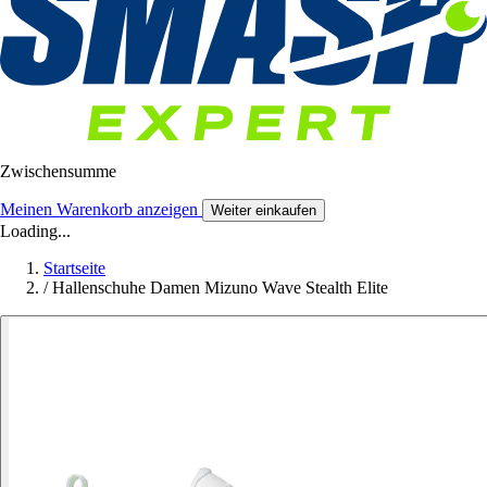
Zwischensumme
Meinen Warenkorb anzeigen
Weiter einkaufen
Loading...
Startseite
/
Hallenschuhe Damen Mizuno Wave Stealth Elite