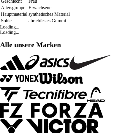
Geschlecht
Frau
Altersgruppe
Erwachsene
Hauptmaterial
synthetisches Material
Sohle
abriebfestes Gummi
Loading...
Loading...
Alle unsere Marken