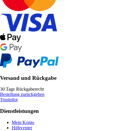
Versand und Rückgabe
30 Tage Rückgaberecht
Bestellung zurückgeben
Trustpilot
Dienstleistungen
Mein Konto
Hilfecenter