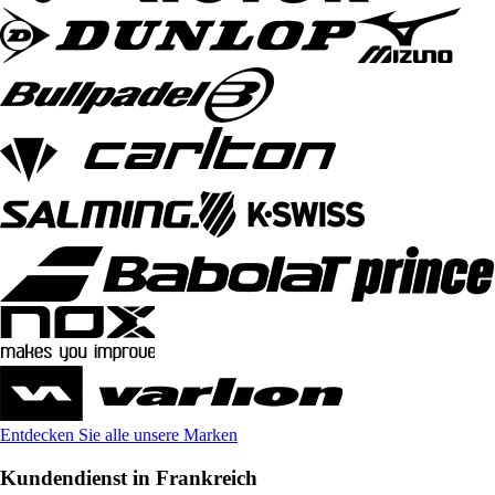
Entdecken Sie alle unsere Marken
Kundendienst in Frankreich