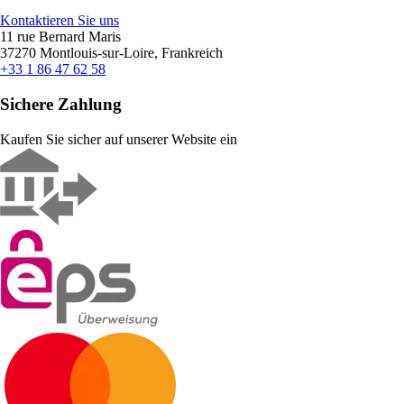
Kontaktieren Sie uns
11 rue Bernard Maris
37270 Montlouis-sur-Loire, Frankreich
+33 1 86 47 62 58
Sichere Zahlung
Kaufen Sie sicher auf unserer Website ein