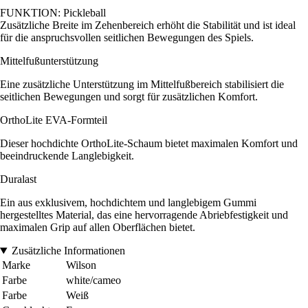
FUNKTION: Pickleball
Zusätzliche Breite im Zehenbereich erhöht die Stabilität und ist ideal
für die anspruchsvollen seitlichen Bewegungen des Spiels.
Mittelfußunterstützung
Eine zusätzliche Unterstützung im Mittelfußbereich stabilisiert die
seitlichen Bewegungen und sorgt für zusätzlichen Komfort.
OrthoLite EVA-Formteil
Dieser hochdichte OrthoLite-Schaum bietet maximalen Komfort und
beeindruckende Langlebigkeit.
Duralast
Ein aus exklusivem, hochdichtem und langlebigem Gummi
hergestelltes Material, das eine hervorragende Abriebfestigkeit und
maximalen Grip auf allen Oberflächen bietet.
Zusätzliche Informationen
Marke
Wilson
Farbe
white/cameo
Farbe
Weiß