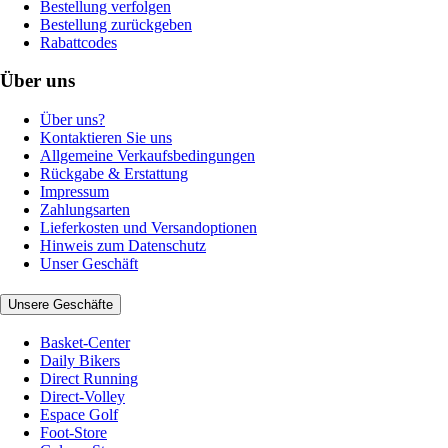
Bestellung verfolgen
Bestellung zurückgeben
Rabattcodes
Über uns
Über uns?
Kontaktieren Sie uns
Allgemeine Verkaufsbedingungen
Rückgabe & Erstattung
Impressum
Zahlungsarten
Lieferkosten und Versandoptionen
Hinweis zum Datenschutz
Unser Geschäft
Unsere Geschäfte
Basket-Center
Daily Bikers
Direct Running
Direct-Volley
Espace Golf
Foot-Store