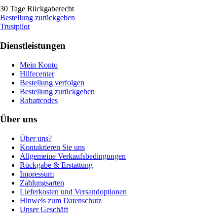
30 Tage Rückgaberecht
Bestellung zurückgeben
Trustpilot
Dienstleistungen
Mein Konto
Hilfecenter
Bestellung verfolgen
Bestellung zurückgeben
Rabattcodes
Über uns
Über uns?
Kontaktieren Sie uns
Allgemeine Verkaufsbedingungen
Rückgabe & Erstattung
Impressum
Zahlungsarten
Lieferkosten und Versandoptionen
Hinweis zum Datenschutz
Unser Geschäft