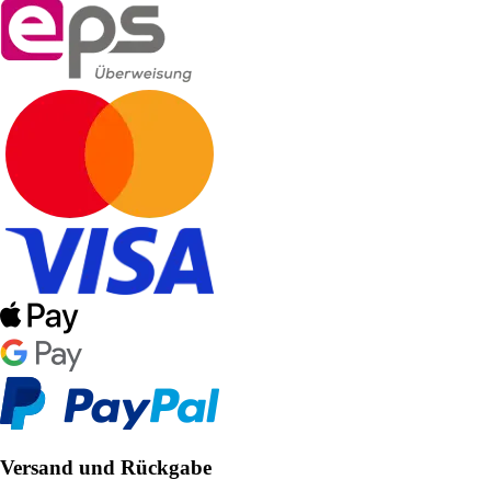
Versand und Rückgabe