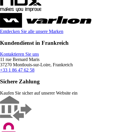
Entdecken Sie alle unsere Marken
Kundendienst in Frankreich
Kontaktieren Sie uns
11 rue Bernard Maris
37270 Montlouis-sur-Loire, Frankreich
+33 1 86 47 62 58
Sichere Zahlung
Kaufen Sie sicher auf unserer Website ein