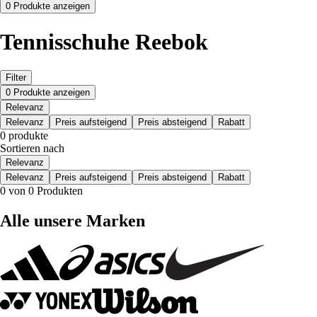
0 Produkte anzeigen
Tennisschuhe Reebok
Filter
0 Produkte anzeigen
Relevanz
Relevanz
Preis aufsteigend
Preis absteigend
Rabatt
0 produkte
Sortieren nach
Relevanz
Relevanz
Preis aufsteigend
Preis absteigend
Rabatt
0 von 0 Produkten
Alle unsere Marken