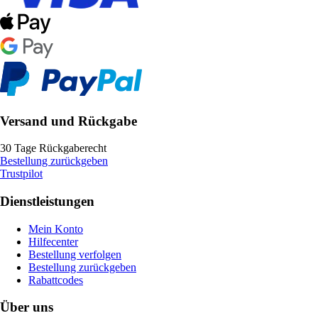
Versand und Rückgabe
30 Tage Rückgaberecht
Bestellung zurückgeben
Trustpilot
Dienstleistungen
Mein Konto
Hilfecenter
Bestellung verfolgen
Bestellung zurückgeben
Rabattcodes
Über uns