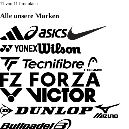
11 von 11 Produkten
Alle unsere Marken