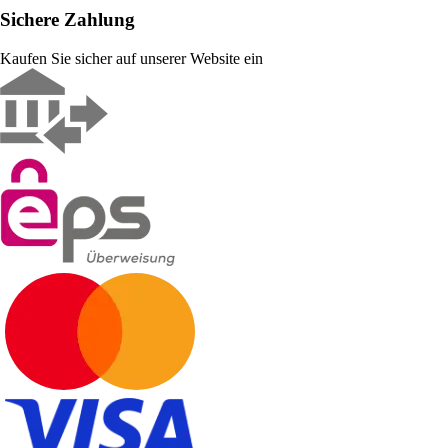
Sichere Zahlung
Kaufen Sie sicher auf unserer Website ein