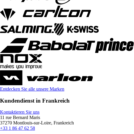
Entdecken Sie alle unsere Marken
Kundendienst in Frankreich
Kontaktieren Sie uns
11 rue Bernard Maris
37270 Montlouis-sur-Loire, Frankreich
+33 1 86 47 62 58