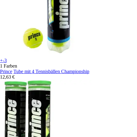
+-3
1 Farben
Prince
Tube mit 4 Tennisbällen Championship
12,63 €