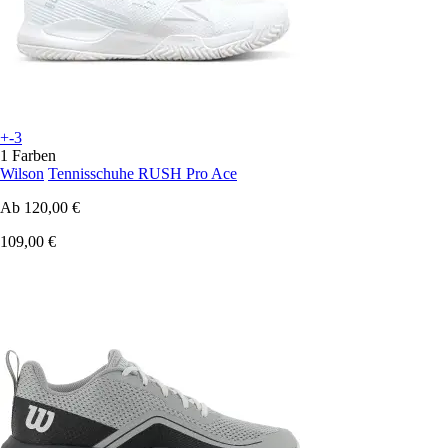
+-3
1 Farben
Wilson
Tennisschuhe RUSH Pro Ace
Ab
120,00 €
109,00 €