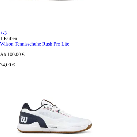
+-3
1 Farben
Wilson
Tennisschuhe Rush Pro Lite
Ab
100,00 €
74,00 €