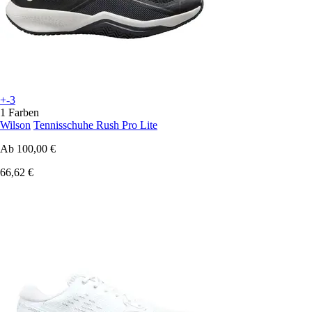
+-3
1 Farben
Wilson
Tennisschuhe Rush Pro Lite
Ab
100,00 €
66,62 €