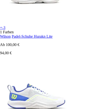
+-3
1 Farben
Wilson
Padel-Schuhe Hurakn Lite
Ab
100,00 €
94,00 €