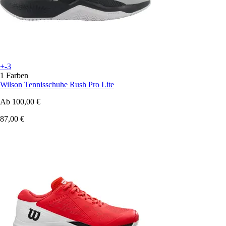
+-3
1 Farben
Wilson
Tennisschuhe Rush Pro Lite
Ab
100,00 €
87,00 €