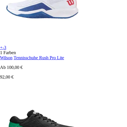
+-3
1 Farben
Wilson
Tennisschuhe Rush Pro Lite
Ab
100,00 €
92,00 €