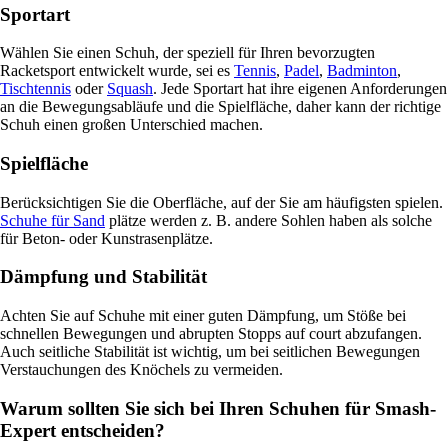
Sportart
Wählen Sie einen Schuh, der speziell für Ihren bevorzugten
Racketsport entwickelt wurde, sei es
Tennis
,
Padel
,
Badminton
,
Tischtennis
oder
Squash
. Jede Sportart hat ihre eigenen Anforderungen
an die Bewegungsabläufe und die Spielfläche, daher kann der richtige
Schuh einen großen Unterschied machen.
Spielfläche
Berücksichtigen Sie die Oberfläche, auf der Sie am häufigsten spielen.
Schuhe für Sand
plätze werden z. B. andere Sohlen haben als solche
für Beton- oder Kunstrasenplätze.
Dämpfung und Stabilität
Achten Sie auf Schuhe mit einer guten Dämpfung, um Stöße bei
schnellen Bewegungen und abrupten Stopps auf court abzufangen.
Auch seitliche Stabilität ist wichtig, um bei seitlichen Bewegungen
Verstauchungen des Knöchels zu vermeiden.
Warum sollten Sie sich bei Ihren Schuhen für Smash-
Expert entscheiden?