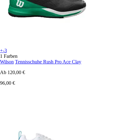
+-3
1 Farben
Wilson
Tennisschuhe Rush Pro Ace Clay
Ab
120,00 €
96,00 €