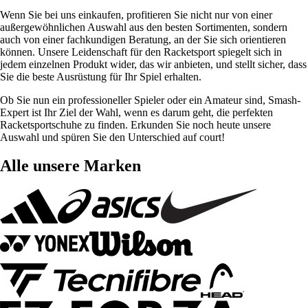
Wenn Sie bei uns einkaufen, profitieren Sie nicht nur von einer
außergewöhnlichen Auswahl aus den besten Sortimenten, sondern
auch von einer fachkundigen Beratung, an der Sie sich orientieren
können. Unsere Leidenschaft für den Racketsport spiegelt sich in
jedem einzelnen Produkt wider, das wir anbieten, und stellt sicher, dass
Sie die beste Ausrüstung für Ihr Spiel erhalten.
Ob Sie nun ein professioneller Spieler oder ein Amateur sind, Smash-
Expert ist Ihr Ziel der Wahl, wenn es darum geht, die perfekten
Racketsportschuhe zu finden. Erkunden Sie noch heute unsere
Auswahl und spüren Sie den Unterschied auf court!
Alle unsere Marken