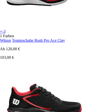
+-3
1 Farben
Wilson
Tennisschuhe Rush Pro Ace Clay
Ab
120,00 €
103,00 €