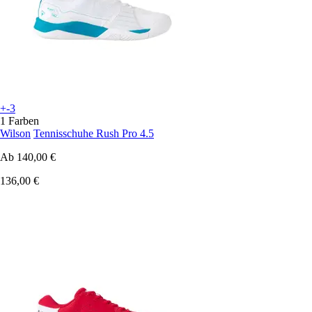
+-3
1 Farben
Wilson
Tennisschuhe Rush Pro 4.5
Ab
140,00 €
136,00 €