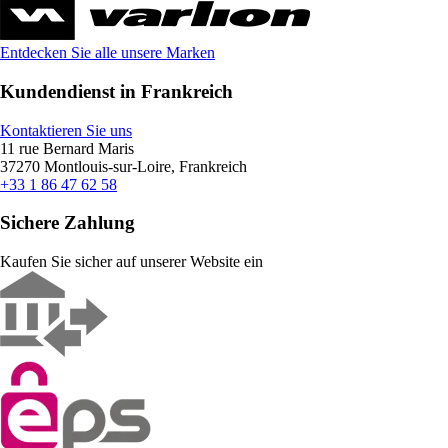
Entdecken Sie alle unsere Marken
Kundendienst in Frankreich
Kontaktieren Sie uns
11 rue Bernard Maris
37270 Montlouis-sur-Loire, Frankreich
+33 1 86 47 62 58
Sichere Zahlung
Kaufen Sie sicher auf unserer Website ein