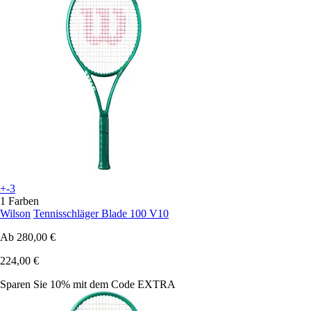
+-3
1 Farben
Wilson
Tennisschläger Blade 100 V10
Ab
280,00 €
224,00 €
Sparen Sie 10%
mit dem Code
EXTRA