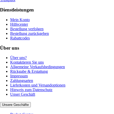
Dienstleistungen
Mein Konto
Hilfecenter
Bestellung verfolgen
Bestellung zurückgeben
Rabattcodes
Über uns
Über uns?
Kontaktieren Sie uns
Allgemeine Verkaufsbedingungen
Rückgabe & Erstattung
Impressum
Zahlungsarten
Lieferkosten und Versandoptionen
Hinweis zum Datenschutz
Unser Geschäft
Unsere Geschäfte