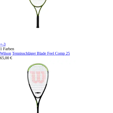
+-3
1 Farben
Wilson
Tennisschläger Blade Feel Comp 25
65,00 €