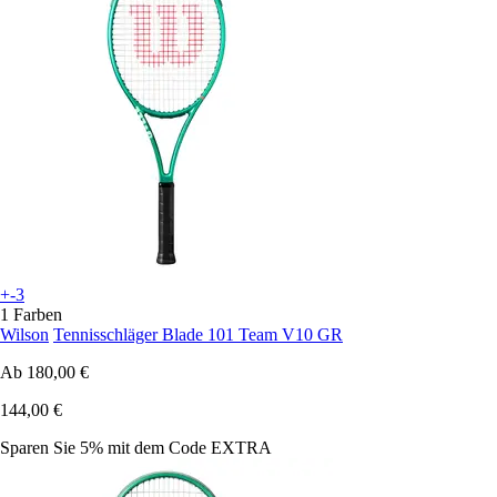
+-3
1 Farben
Wilson
Tennisschläger Blade 101 Team V10 GR
Ab
180,00 €
144,00 €
Sparen Sie 5%
mit dem Code
EXTRA