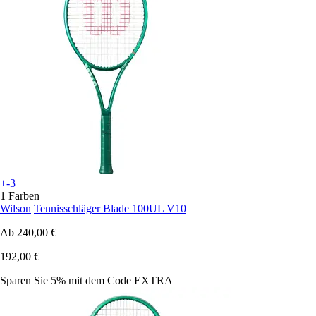
+-3
1 Farben
Wilson
Tennisschläger Blade 100UL V10
Ab
240,00 €
192,00 €
Sparen Sie 5%
mit dem Code
EXTRA