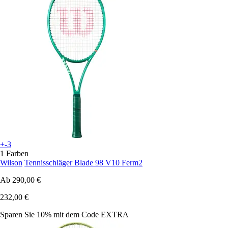
+-3
1 Farben
Wilson
Tennisschläger Blade 98 V10 Ferm2
Ab
290,00 €
232,00 €
Sparen Sie 10%
mit dem Code
EXTRA