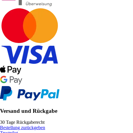
Versand und Rückgabe
30 Tage Rückgaberecht
Bestellung zurückgeben
Trustpilot