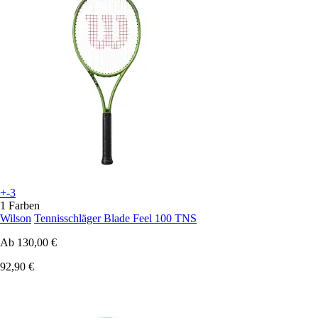
+-3
1 Farben
Wilson
Tennisschläger Blade Feel 100 TNS
Ab
130,00 €
92,90 €