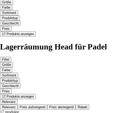
Größe
Farbe
Sortiment
Produkttyp
Geschlecht
Preis
17 Produkte anzeigen
Lagerräumung Head für Padel
Filter
Größe
Farbe
Sortiment
Produkttyp
Geschlecht
Preis
17 Produkte anzeigen
Relevanz
Relevanz
Preis aufsteigend
Preis absteigend
Rabatt
17 produkte