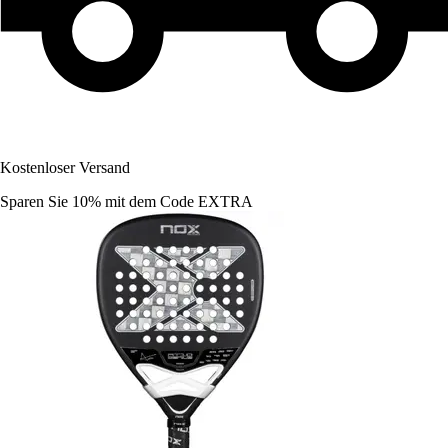
Kostenloser Versand
Sparen Sie 10%
mit dem Code
EXTRA