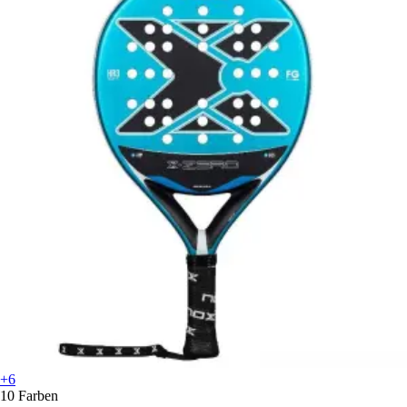
+6
10 Farben