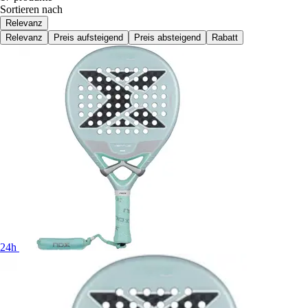
Sortieren nach
Relevanz
Relevanz
Preis aufsteigend
Preis absteigend
Rabatt
24h