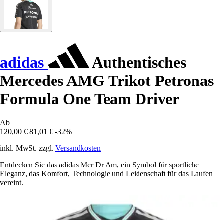
adidas
Authentisches
Mercedes AMG Trikot Petronas
Formula One Team Driver
Ab
120,00 €
81,01 €
-32%
inkl. MwSt. zzgl.
Versandkosten
Entdecken Sie das adidas Mer Dr Am, ein Symbol für sportliche
Eleganz, das Komfort, Technologie und Leidenschaft für das Laufen
vereint.