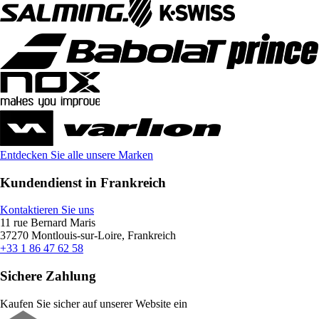
Entdecken Sie alle unsere Marken
Kundendienst in Frankreich
Kontaktieren Sie uns
11 rue Bernard Maris
37270 Montlouis-sur-Loire, Frankreich
+33 1 86 47 62 58
Sichere Zahlung
Kaufen Sie sicher auf unserer Website ein