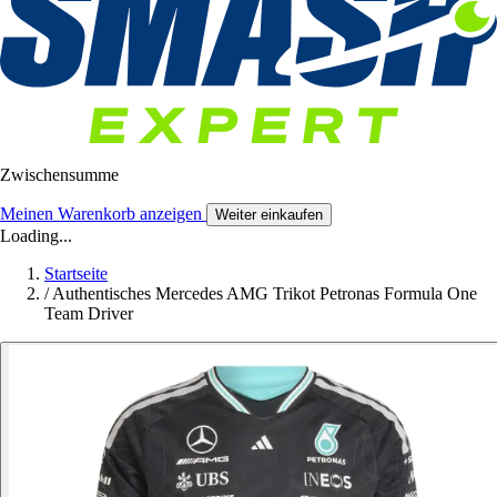
Zwischensumme
Meinen Warenkorb anzeigen
Weiter einkaufen
Loading...
Startseite
/
Authentisches Mercedes AMG Trikot Petronas Formula One
Team Driver