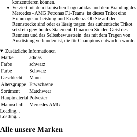
konzentrieren können.
Verziert mit dem ikonischen Logo adidas und dem Branding des
Mercedes - AMG Petronas F1-Teams, ist dieses Trikot eine
Hommage an Leistung und Exzellenz. Ob Sie auf der
Rennstrecke sind oder es lässig tragen, das authentische Trikot
setzt ein gew boldes Statement. Umarmen Sie den Geist des
Rennens und das Selbstbewusstsein, das mit dem Tragen von
Ausrüstung verbunden ist, die für Champions entworfen wurde.
Zusätzliche Informationen
Marke
adidas
Farbe
schwarz
Farbe
Schwarz
Geschlecht
Mann
Altersgruppe
Erwachsene
Sortiment
Matchwear
Hauptmaterial
Polyester
Mannschaft
Mercedes AMG
Loading...
Loading...
Alle unsere Marken