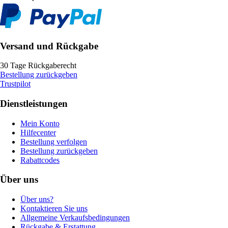
Versand und Rückgabe
30 Tage Rückgaberecht
Bestellung zurückgeben
Trustpilot
Dienstleistungen
Mein Konto
Hilfecenter
Bestellung verfolgen
Bestellung zurückgeben
Rabattcodes
Über uns
Über uns?
Kontaktieren Sie uns
Allgemeine Verkaufsbedingungen
Rückgabe & Erstattung