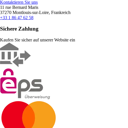
Kontaktieren Sie uns
11 rue Bernard Maris
37270 Montlouis-sur-Loire, Frankreich
+33 1 86 47 62 58
Sichere Zahlung
Kaufen Sie sicher auf unserer Website ein