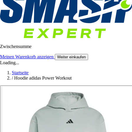
Zwischensumme
Meinen Warenkorb anzeigen
Weiter einkaufen
Loading...
Startseite
/
Hoodie adidas Power Workout