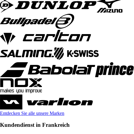
Entdecken Sie alle unsere Marken
Kundendienst in Frankreich