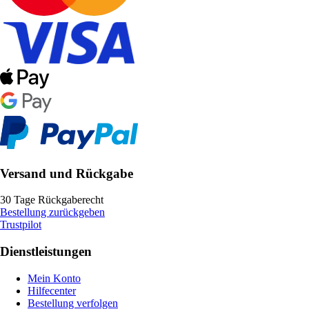
Versand und Rückgabe
30 Tage Rückgaberecht
Bestellung zurückgeben
Trustpilot
Dienstleistungen
Mein Konto
Hilfecenter
Bestellung verfolgen