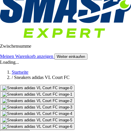
Zwischensumme
Meinen Warenkorb anzeigen
Weiter einkaufen
Loading...
Startseite
/
Sneakers adidas VL Court FC