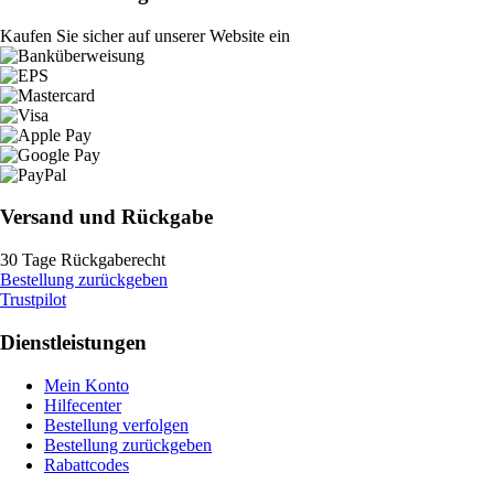
Kaufen Sie sicher auf unserer Website ein
Versand und Rückgabe
30 Tage Rückgaberecht
Bestellung zurückgeben
Trustpilot
Dienstleistungen
Mein Konto
Hilfecenter
Bestellung verfolgen
Bestellung zurückgeben
Rabattcodes