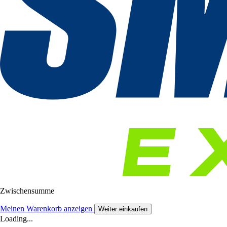
Zwischensumme
Meinen Warenkorb anzeigen
Weiter einkaufen
Loading...