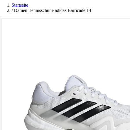
Startseite
/
Damen-Tennisschuhe adidas Barricade 14