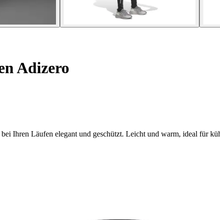
n Adizero
bei Ihren Läufen elegant und geschützt. Leicht und warm, ideal für küh