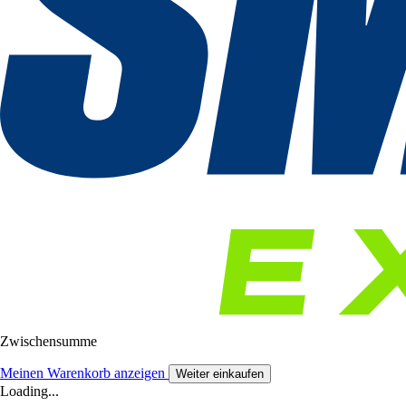
Zwischensumme
Meinen Warenkorb anzeigen
Weiter einkaufen
Loading...