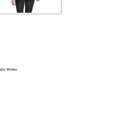
les Wetter.