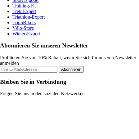
Sport is good
Training-Fit
Trek-Expert
Triathlon-Expert
TripnBikers
Vélo-Store
Winter-Expert
Abonnieren Sie unseren Newsletter
Profitieren Sie von 10% Rabatt, wenn Sie sich für unseren Newsletter
anmelden
Abonnieren
Bleiben Sie in Verbindung
Folgen Sie uns in den sozialen Netzwerken