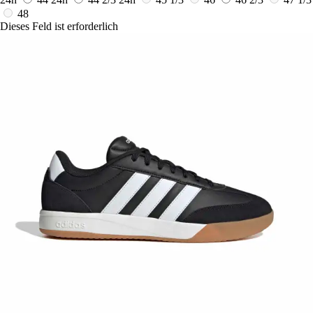
48
Dieses Feld ist erforderlich