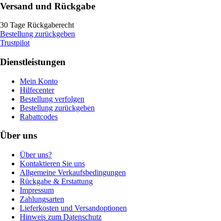
Versand und Rückgabe
30 Tage Rückgaberecht
Bestellung zurückgeben
Trustpilot
Dienstleistungen
Mein Konto
Hilfecenter
Bestellung verfolgen
Bestellung zurückgeben
Rabattcodes
Über uns
Über uns?
Kontaktieren Sie uns
Allgemeine Verkaufsbedingungen
Rückgabe & Erstattung
Impressum
Zahlungsarten
Lieferkosten und Versandoptionen
Hinweis zum Datenschutz