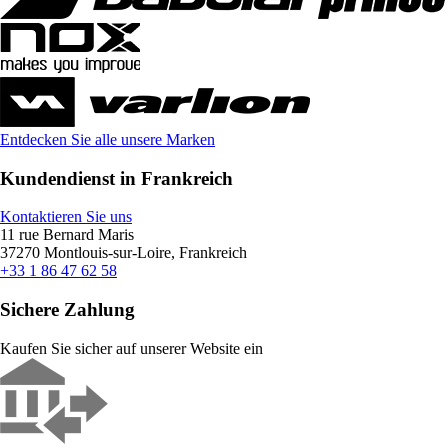
Entdecken Sie alle unsere Marken
Kundendienst in Frankreich
Kontaktieren Sie uns
11 rue Bernard Maris
37270 Montlouis-sur-Loire, Frankreich
+33 1 86 47 62 58
Sichere Zahlung
Kaufen Sie sicher auf unserer Website ein