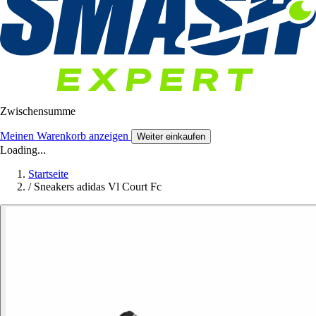
Zwischensumme
Meinen Warenkorb anzeigen
Weiter einkaufen
Loading...
Startseite
/
Sneakers adidas Vl Court Fc