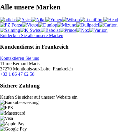
Alle unsere Marken
Entdecken Sie alle unsere Marken
Kundendienst in Frankreich
Kontaktieren Sie uns
11 rue Bernard Maris
37270 Montlouis-sur-Loire, Frankreich
+33 1 86 47 62 58
Sichere Zahlung
Kaufen Sie sicher auf unserer Website ein