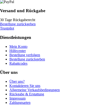
Versand und Rückgabe
30 Tage Rückgaberecht
Bestellung zurückgeben
Trustpilot
Dienstleistungen
Mein Konto
Hilfecenter
Bestellung verfolgen
Bestellung zurückgeben
Rabattcodes
Über uns
Über uns?
Kontaktieren Sie uns
Allgemeine Verkaufsbedingungen
Rückgabe & Erstattung
Impressum
Zahlungsarten