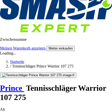
Zwischensumme
Meinen Warenkorb anzeigen
Weiter einkaufen
Loading...
Startseite
/
Tennisschläger Prince Warrior 107 275
Prince
Tennisschläger Warrior
107 275
Ab