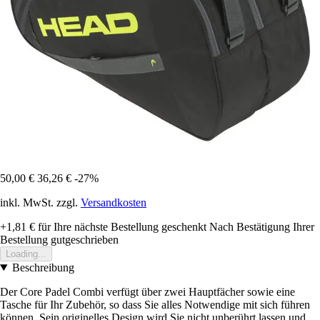
50,00 €
36,26 €
-27%
inkl. MwSt. zzgl.
Versandkosten
+1,81 €
für Ihre nächste Bestellung geschenkt
Nach Bestätigung Ihrer
Bestellung gutgeschrieben
Loading...
Beschreibung
Der Core Padel Combi verfügt über zwei Hauptfächer sowie eine
Tasche für Ihr Zubehör, so dass Sie alles Notwendige mit sich führen
können. Sein originelles Design wird Sie nicht unberührt lassen und