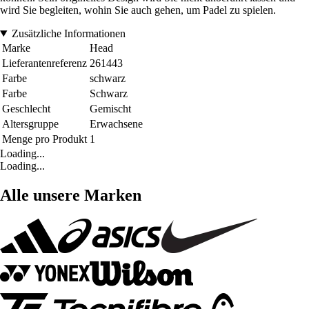
wird Sie begleiten, wohin Sie auch gehen, um Padel zu spielen.
Zusätzliche Informationen
Marke
Head
Lieferantenreferenz
261443
Farbe
schwarz
Farbe
Schwarz
Geschlecht
Gemischt
Altersgruppe
Erwachsene
Menge pro Produkt
1
Loading...
Loading...
Alle unsere Marken