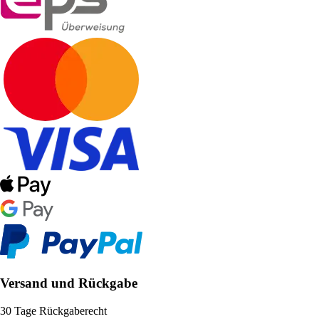
Versand und Rückgabe
30 Tage Rückgaberecht