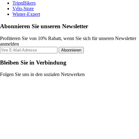
TripnBikers
Vélo-Store
Winter-Expert
Abonnieren Sie unseren Newsletter
Profitieren Sie von 10% Rabatt, wenn Sie sich für unseren Newsletter
anmelden
Abonnieren
Bleiben Sie in Verbindung
Folgen Sie uns in den sozialen Netzwerken