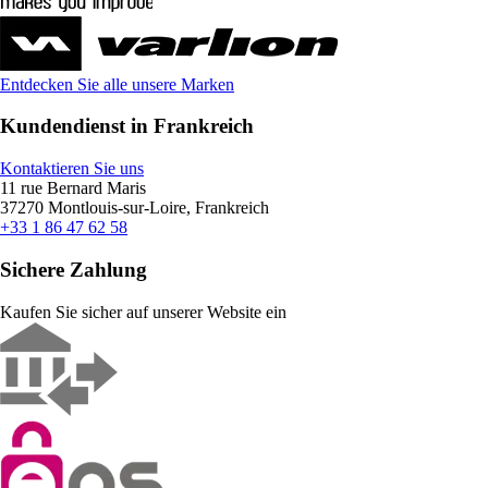
Entdecken Sie alle unsere Marken
Kundendienst in Frankreich
Kontaktieren Sie uns
11 rue Bernard Maris
37270 Montlouis-sur-Loire, Frankreich
+33 1 86 47 62 58
Sichere Zahlung
Kaufen Sie sicher auf unserer Website ein