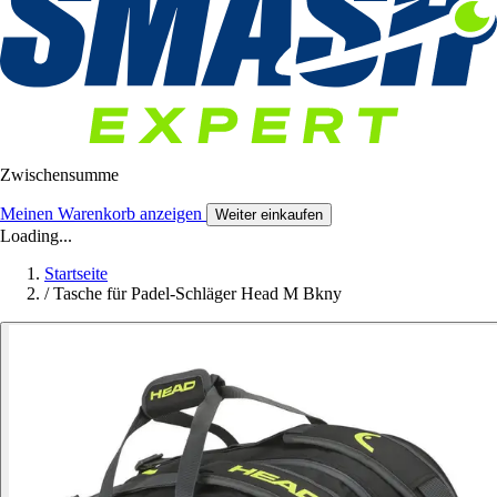
Zwischensumme
Meinen Warenkorb anzeigen
Weiter einkaufen
Loading...
Startseite
/
Tasche für Padel-Schläger Head M Bkny