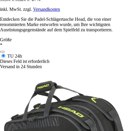
inkl. MwSt. zzgl.
Versandkosten
Entdecken Sie die Padel-Schlägertasche Head, die von einer
renommierten Marke entworfen wurde, um Ihre wichtigsten
Ausrüstungsgegenstände auf dem Spielfeld zu transportieren.
Größe
*
TU
24h
Dieses Feld ist erforderlich
Versand in 24 Stunden