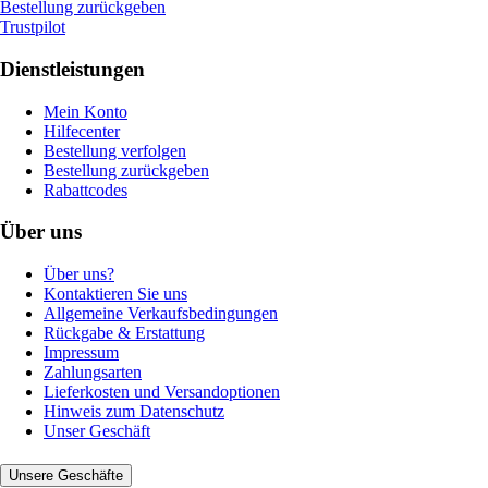
Bestellung zurückgeben
Trustpilot
Dienstleistungen
Mein Konto
Hilfecenter
Bestellung verfolgen
Bestellung zurückgeben
Rabattcodes
Über uns
Über uns?
Kontaktieren Sie uns
Allgemeine Verkaufsbedingungen
Rückgabe & Erstattung
Impressum
Zahlungsarten
Lieferkosten und Versandoptionen
Hinweis zum Datenschutz
Unser Geschäft
Unsere Geschäfte