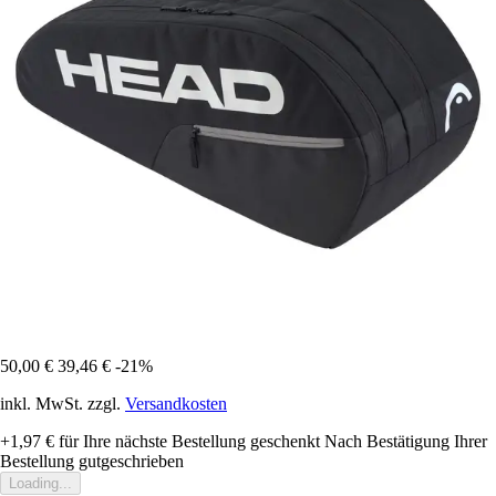
50,00 €
39,46 €
-21%
inkl. MwSt. zzgl.
Versandkosten
+1,97 €
für Ihre nächste Bestellung geschenkt
Nach Bestätigung Ihrer
Bestellung gutgeschrieben
Loading...