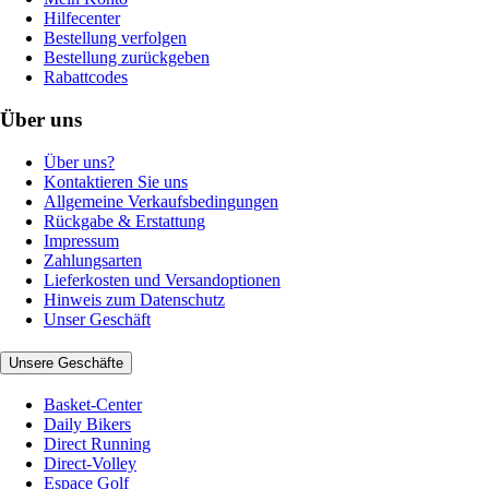
Hilfecenter
Bestellung verfolgen
Bestellung zurückgeben
Rabattcodes
Über uns
Über uns?
Kontaktieren Sie uns
Allgemeine Verkaufsbedingungen
Rückgabe & Erstattung
Impressum
Zahlungsarten
Lieferkosten und Versandoptionen
Hinweis zum Datenschutz
Unser Geschäft
Unsere Geschäfte
Basket-Center
Daily Bikers
Direct Running
Direct-Volley
Espace Golf