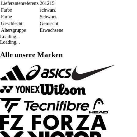
Lieferantenreferenz
261215
Farbe
schwarz
Farbe
Schwarz
Geschlecht
Gemischt
Altersgruppe
Erwachsene
Loading...
Loading...
Alle unsere Marken