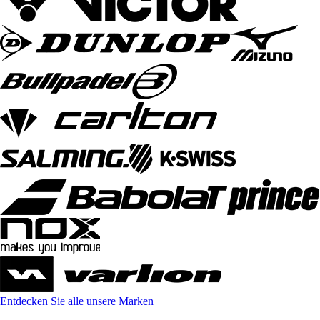
Entdecken Sie alle unsere Marken