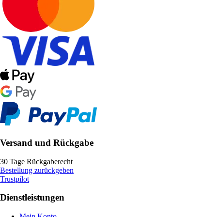
Versand und Rückgabe
30 Tage Rückgaberecht
Bestellung zurückgeben
Trustpilot
Dienstleistungen
Mein Konto