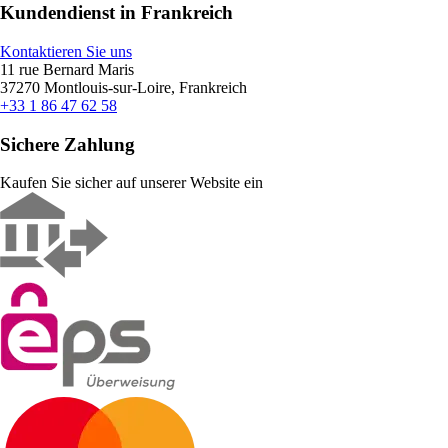
Kundendienst in Frankreich
Kontaktieren Sie uns
11 rue Bernard Maris
37270 Montlouis-sur-Loire, Frankreich
+33 1 86 47 62 58
Sichere Zahlung
Kaufen Sie sicher auf unserer Website ein