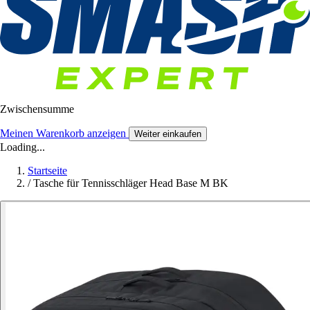
Zwischensumme
Meinen Warenkorb anzeigen
Weiter einkaufen
Loading...
Startseite
/
Tasche für Tennisschläger Head Base M BK