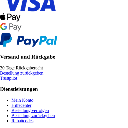
Versand und Rückgabe
30 Tage Rückgaberecht
Bestellung zurückgeben
Trustpilot
Dienstleistungen
Mein Konto
Hilfecenter
Bestellung verfolgen
Bestellung zurückgeben
Rabattcodes