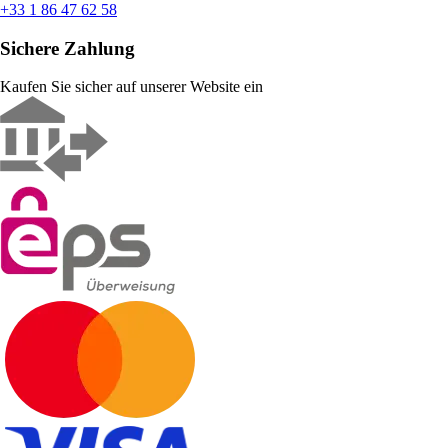
+33 1 86 47 62 58
Sichere Zahlung
Kaufen Sie sicher auf unserer Website ein