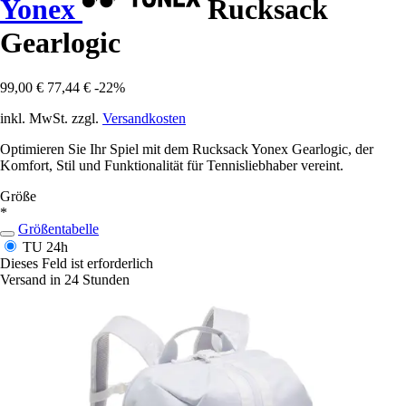
Yonex
Rucksack
Gearlogic
99,00 €
77,44 €
-22%
inkl. MwSt. zzgl.
Versandkosten
Optimieren Sie Ihr Spiel mit dem Rucksack Yonex Gearlogic, der
Komfort, Stil und Funktionalität für Tennisliebhaber vereint.
Größe
*
Größentabelle
TU
24h
Dieses Feld ist erforderlich
Versand in 24 Stunden