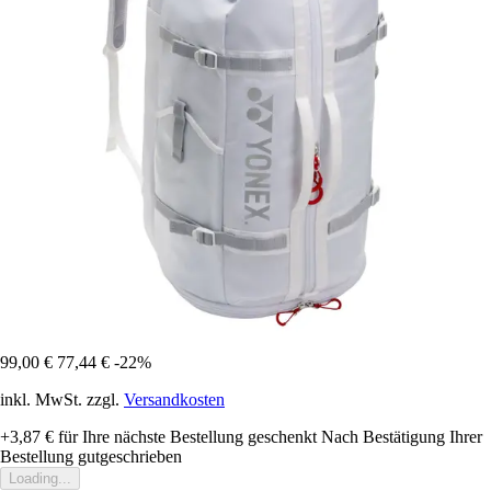
99,00 €
77,44 €
-22%
inkl. MwSt. zzgl.
Versandkosten
+3,87 €
für Ihre nächste Bestellung geschenkt
Nach Bestätigung Ihrer
Bestellung gutgeschrieben
Loading...