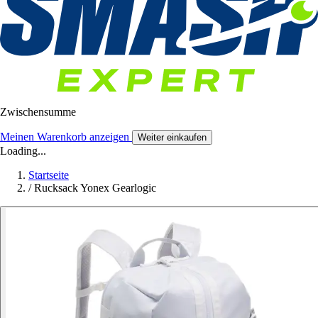
Zwischensumme
Meinen Warenkorb anzeigen
Weiter einkaufen
Loading...
Startseite
/
Rucksack Yonex Gearlogic