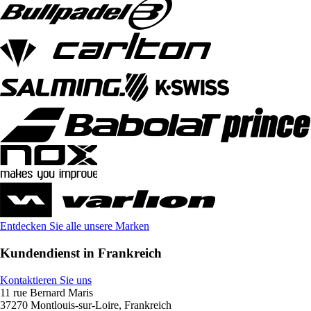
Entdecken Sie alle unsere Marken
Kundendienst in Frankreich
Kontaktieren Sie uns
11 rue Bernard Maris
37270 Montlouis-sur-Loire, Frankreich