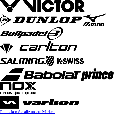
Entdecken Sie alle unsere Marken