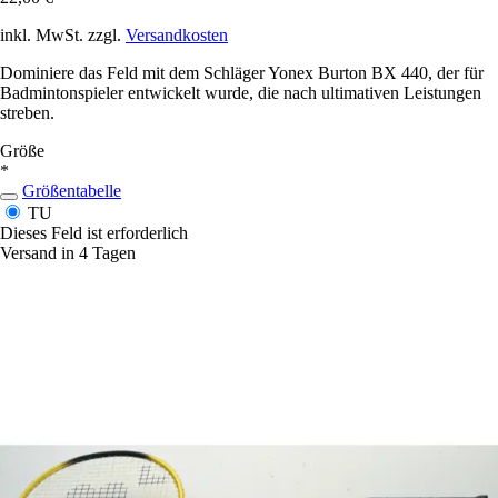
inkl. MwSt. zzgl.
Versandkosten
Dominiere das Feld mit dem Schläger Yonex Burton BX 440, der für
Badmintonspieler entwickelt wurde, die nach ultimativen Leistungen
streben.
Größe
*
Größentabelle
TU
Dieses Feld ist erforderlich
Versand in 4 Tagen