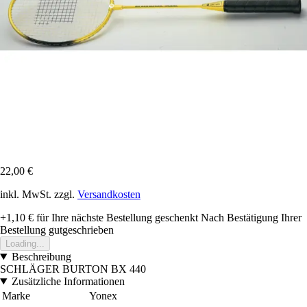
22,00 €
inkl. MwSt. zzgl.
Versandkosten
+1,10 €
für Ihre nächste Bestellung geschenkt
Nach Bestätigung Ihrer
Bestellung gutgeschrieben
Loading...
Beschreibung
SCHLÄGER BURTON BX 440
Zusätzliche Informationen
Marke
Yonex