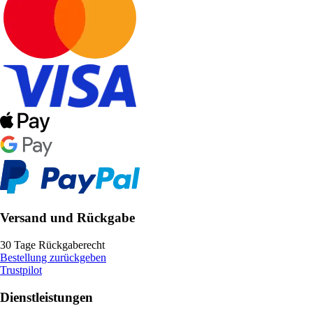
Versand und Rückgabe
30 Tage Rückgaberecht
Bestellung zurückgeben
Trustpilot
Dienstleistungen