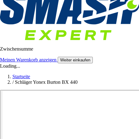
Zwischensumme
Meinen Warenkorb anzeigen
Weiter einkaufen
Loading...
Startseite
/
Schläger Yonex Burton BX 440