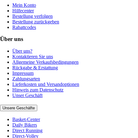
Mein Konto
Hilfecenter
Bestellung verfolgen
Bestellung zurückgeben
Rabattcodes
Über uns
Über uns?
Kontaktieren Sie uns
Allgemeine Verkaufsbedingungen
Rückgabe & Erstattung
Impressum
Zahlungsarten
Lieferkosten und Versandoptionen
Hinweis zum Datenschutz
Unser Geschäft
Unsere Geschäfte
Basket-Center
Daily Bikers
Direct Running
Direct-Volley