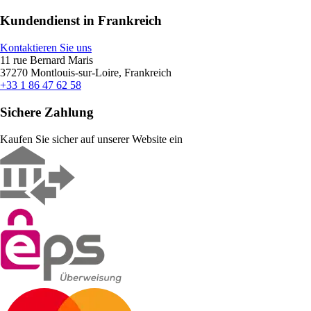
Kundendienst in Frankreich
Kontaktieren Sie uns
11 rue Bernard Maris
37270 Montlouis-sur-Loire, Frankreich
+33 1 86 47 62 58
Sichere Zahlung
Kaufen Sie sicher auf unserer Website ein