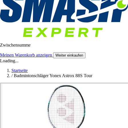
Zwischensumme
Meinen Warenkorb anzeigen
Weiter einkaufen
Loading...
Startseite
/
Badmintonschläger Yonex Astrox 88S Tour