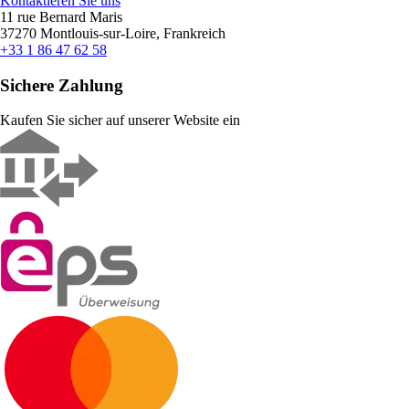
Kontaktieren Sie uns
11 rue Bernard Maris
37270 Montlouis-sur-Loire, Frankreich
+33 1 86 47 62 58
Sichere Zahlung
Kaufen Sie sicher auf unserer Website ein