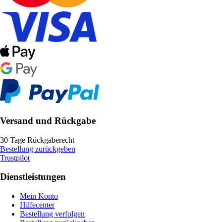
Versand und Rückgabe
30 Tage Rückgaberecht
Bestellung zurückgeben
Trustpilot
Dienstleistungen
Mein Konto
Hilfecenter
Bestellung verfolgen