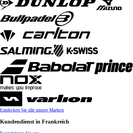
Entdecken Sie alle unsere Marken
Kundendienst in Frankreich