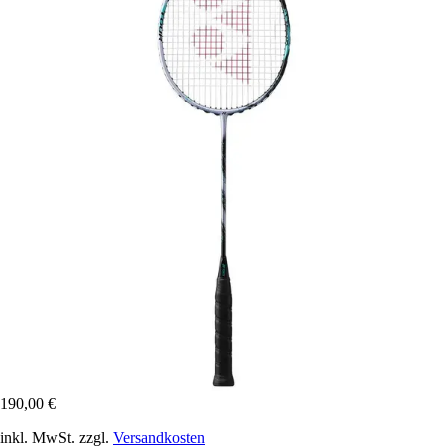
190,00 €
inkl. MwSt. zzgl.
Versandkosten