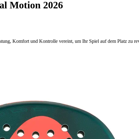
al Motion 2026
ung, Komfort und Kontrolle vereint, um Ihr Spiel auf dem Platz zu rev