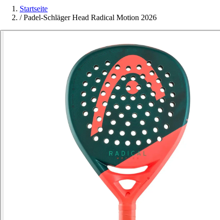
Startseite
/
Padel-Schläger Head Radical Motion 2026