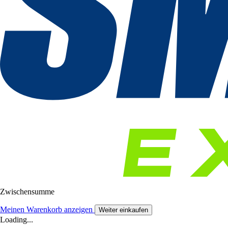
Zwischensumme
Meinen Warenkorb anzeigen
Weiter einkaufen
Loading...