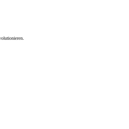
olutionieren.