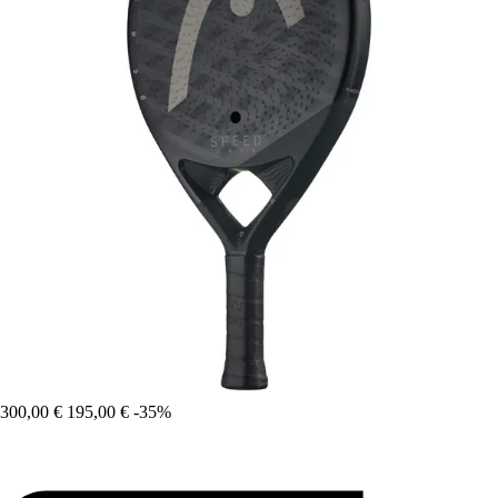
300,00 €
195,00 €
-35%