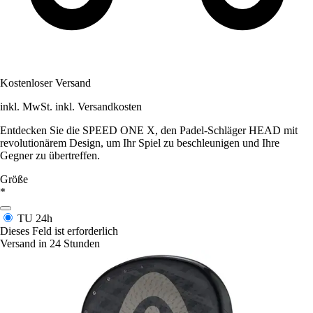
Kostenloser Versand
inkl. MwSt. inkl. Versandkosten
Entdecken Sie die SPEED ONE X, den Padel-Schläger HEAD mit
revolutionärem Design, um Ihr Spiel zu beschleunigen und Ihre
Gegner zu übertreffen.
Größe
*
TU
24h
Dieses Feld ist erforderlich
Versand in 24 Stunden