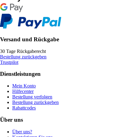
Versand und Rückgabe
30 Tage Rückgaberecht
Bestellung zurückgeben
Trustpilot
Dienstleistungen
Mein Konto
Hilfecenter
Bestellung verfolgen
Bestellung zurückgeben
Rabattcodes
Über uns
Über uns?