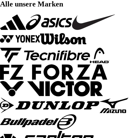
Alle unsere Marken