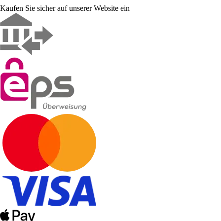
Kaufen Sie sicher auf unserer Website ein