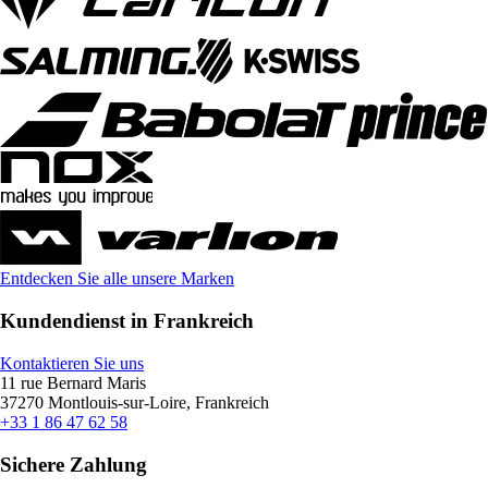
Entdecken Sie alle unsere Marken
Kundendienst in Frankreich
Kontaktieren Sie uns
11 rue Bernard Maris
37270 Montlouis-sur-Loire, Frankreich
+33 1 86 47 62 58
Sichere Zahlung