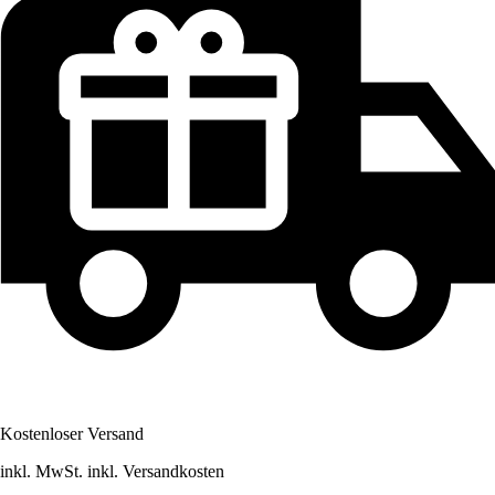
Kostenloser Versand
inkl. MwSt. inkl. Versandkosten