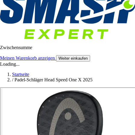
Zwischensumme
Meinen Warenkorb anzeigen
Weiter einkaufen
Loading...
Startseite
/
Padel-Schläger Head Speed One X 2025