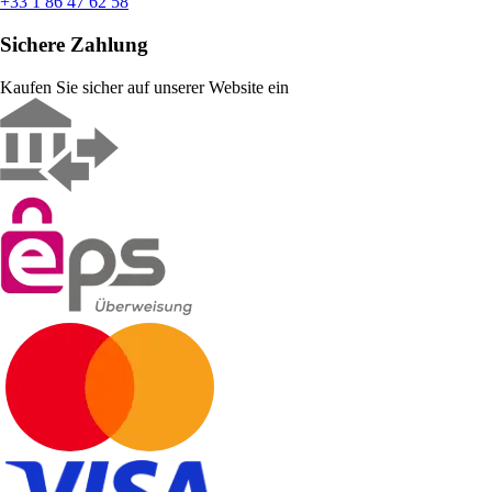
+33 1 86 47 62 58
Sichere Zahlung
Kaufen Sie sicher auf unserer Website ein