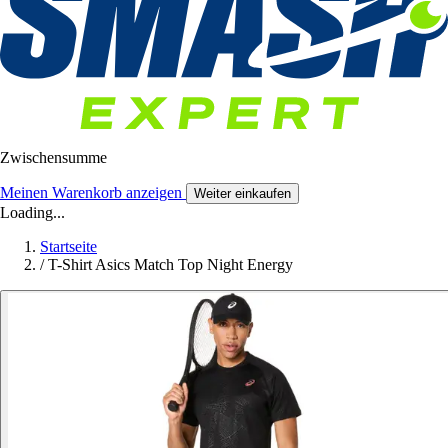
Zwischensumme
Meinen Warenkorb anzeigen
Weiter einkaufen
Loading...
Startseite
/
T-Shirt Asics Match Top Night Energy