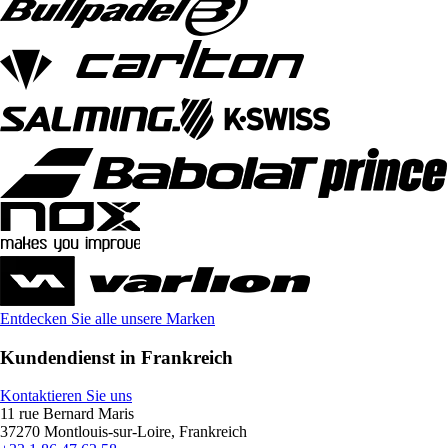
Entdecken Sie alle unsere Marken
Kundendienst in Frankreich
Kontaktieren Sie uns
11 rue Bernard Maris
37270 Montlouis-sur-Loire, Frankreich