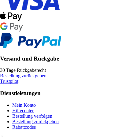
Versand und Rückgabe
30 Tage Rückgaberecht
Bestellung zurückgeben
Trustpilot
Dienstleistungen
Mein Konto
Hilfecenter
Bestellung verfolgen
Bestellung zurückgeben
Rabattcodes