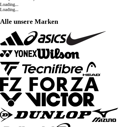
Loading...
Loading...
Alle unsere Marken