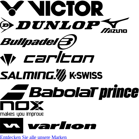
Entdecken Sie alle unsere Marken