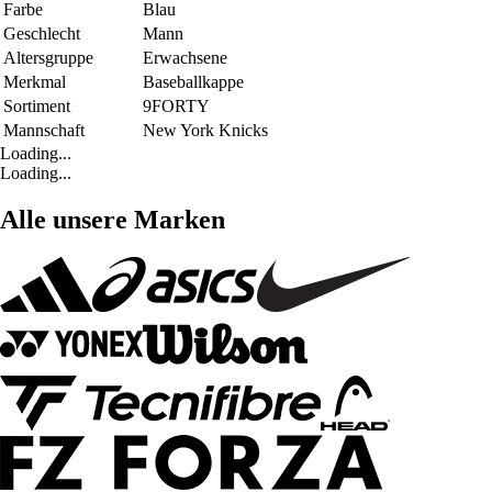
Farbe
Blau
Geschlecht
Mann
Altersgruppe
Erwachsene
Merkmal
Baseballkappe
Sortiment
9FORTY
Mannschaft
New York Knicks
Loading...
Loading...
Alle unsere Marken