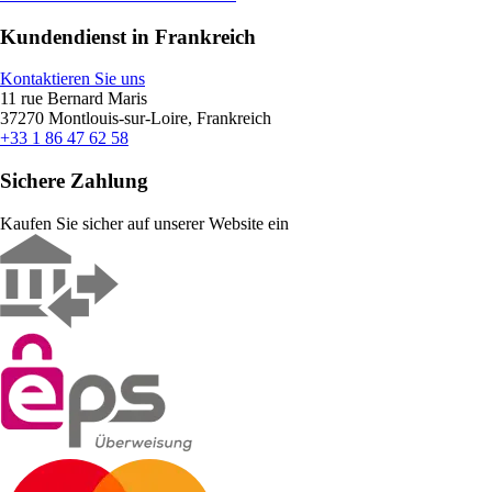
Kundendienst in Frankreich
Kontaktieren Sie uns
11 rue Bernard Maris
37270 Montlouis-sur-Loire, Frankreich
+33 1 86 47 62 58
Sichere Zahlung
Kaufen Sie sicher auf unserer Website ein