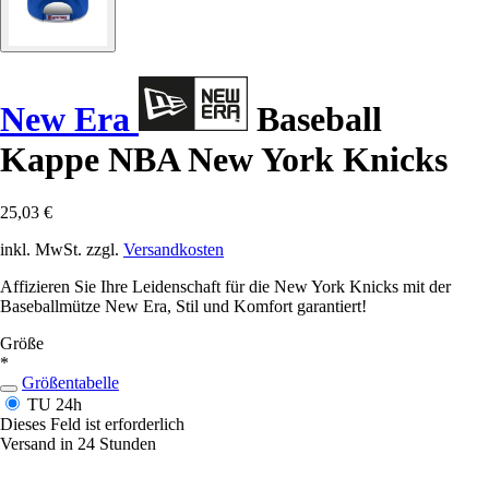
New Era
Baseball
Kappe NBA New York Knicks
25,03 €
inkl. MwSt. zzgl.
Versandkosten
Affizieren Sie Ihre Leidenschaft für die New York Knicks mit der
Baseballmütze New Era, Stil und Komfort garantiert!
Größe
*
Größentabelle
TU
24h
Dieses Feld ist erforderlich
Versand in 24 Stunden