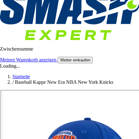
Zwischensumme
Meinen Warenkorb anzeigen
Weiter einkaufen
Loading...
Startseite
/
Baseball Kappe New Era NBA New York Knicks