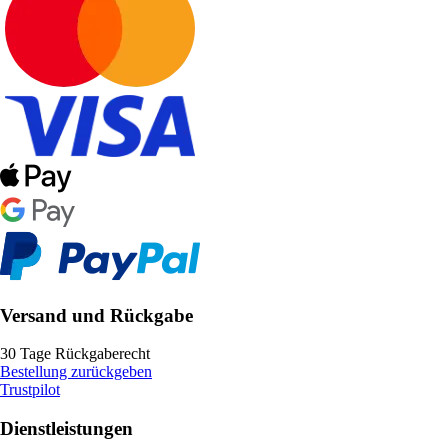
Versand und Rückgabe
30 Tage Rückgaberecht
Bestellung zurückgeben
Trustpilot
Dienstleistungen