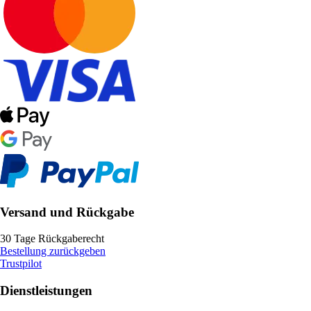
Versand und Rückgabe
30 Tage Rückgaberecht
Bestellung zurückgeben
Trustpilot
Dienstleistungen