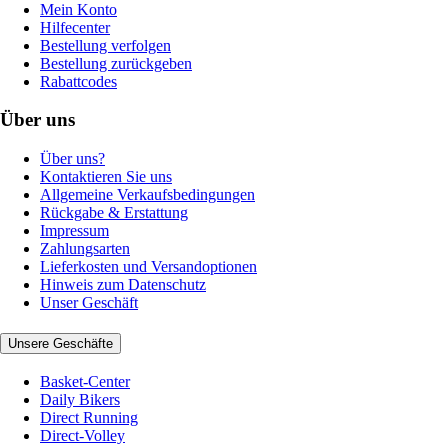
Mein Konto
Hilfecenter
Bestellung verfolgen
Bestellung zurückgeben
Rabattcodes
Über uns
Über uns?
Kontaktieren Sie uns
Allgemeine Verkaufsbedingungen
Rückgabe & Erstattung
Impressum
Zahlungsarten
Lieferkosten und Versandoptionen
Hinweis zum Datenschutz
Unser Geschäft
Unsere Geschäfte
Basket-Center
Daily Bikers
Direct Running
Direct-Volley