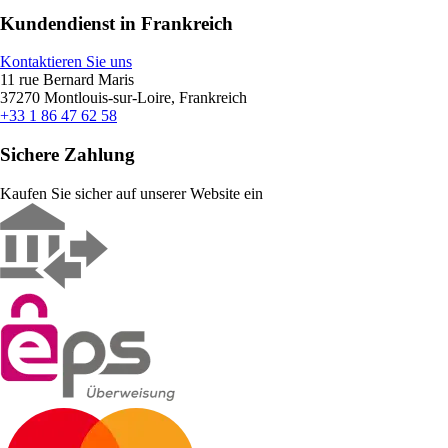
Kundendienst in Frankreich
Kontaktieren Sie uns
11 rue Bernard Maris
37270 Montlouis-sur-Loire, Frankreich
+33 1 86 47 62 58
Sichere Zahlung
Kaufen Sie sicher auf unserer Website ein