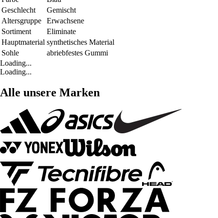
Geschlecht
Gemischt
Altersgruppe
Erwachsene
Sortiment
Eliminate
Hauptmaterial
synthetisches Material
Sohle
abriebfestes Gummi
Loading...
Loading...
Alle unsere Marken