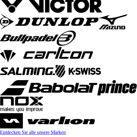
Entdecken Sie alle unsere Marken