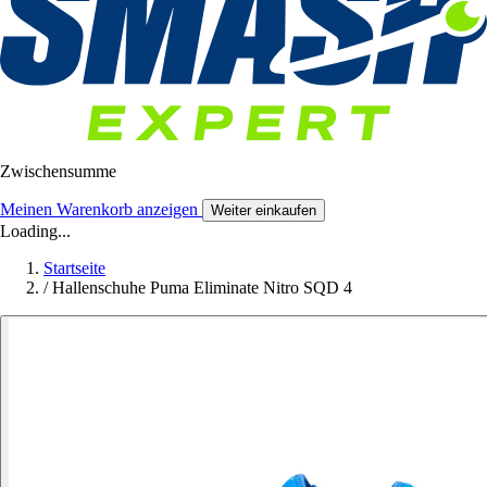
Zwischensumme
Meinen Warenkorb anzeigen
Weiter einkaufen
Loading...
Startseite
/
Hallenschuhe Puma Eliminate Nitro SQD 4