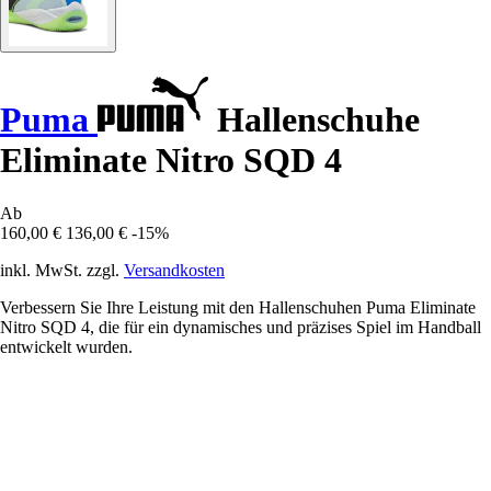
Puma
Hallenschuhe
Eliminate Nitro SQD 4
Ab
160,00 €
136,00 €
-15%
inkl. MwSt. zzgl.
Versandkosten
Verbessern Sie Ihre Leistung mit den Hallenschuhen Puma Eliminate
Nitro SQD 4, die für ein dynamisches und präzises Spiel im Handball
entwickelt wurden.