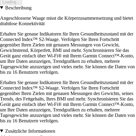
Loading...
Beschreibung
Angeschlossene Waage misst die Körperzusammensetzung und bietet
drahtlose Konnektivität
Erhalten Sie genaue Indikatoren für Ihren Gesundheitszustand mit der
Connected Index™ S2-Waage. Verfolgen Sie Ihren Fortschritt
gegenüber Ihren Zielen mit genauen Messungen von Gewicht,
Gewichtstrend, Körperfett, BMI und mehr. Synchronisieren Sie das
Gerät ganz einfach über Wi-Fi® mit Ihrem Garmin Connect™-Konto,
um Ihre Daten anzuzeigen, Trendgrafiken zu erhalten, mehrere
Tagesgewichte anzuzeigen und vieles mehr. Sie können die Daten von
bis zu 16 Benutzern verfolgen.
Erhalten Sie genaue Indikatoren für Ihren Gesundheitszustand mit der
Connected Index™ S2-Waage. Verfolgen Sie Ihren Fortschritt
gegenüber Ihren Zielen mit genauen Messungen des Gewichts, seines
Trends, des Fettgehalts, Ihres BMI und mehr. Synchronisieren Sie das
Gerät ganz einfach über Wi-Fi® mit Ihrem Garmin Connect™-Konto,
um Ihre Daten anzuzeigen, Trendgrafiken zu erhalten, mehrere
Tagesgewichte anzuzeigen und vieles mehr. Sie können die Daten von
bis zu 16 Benutzern verfolgen.
Zusätzliche Informationen