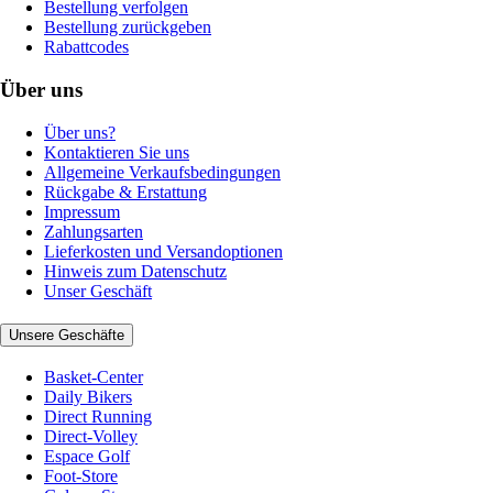
Bestellung verfolgen
Bestellung zurückgeben
Rabattcodes
Über uns
Über uns?
Kontaktieren Sie uns
Allgemeine Verkaufsbedingungen
Rückgabe & Erstattung
Impressum
Zahlungsarten
Lieferkosten und Versandoptionen
Hinweis zum Datenschutz
Unser Geschäft
Unsere Geschäfte
Basket-Center
Daily Bikers
Direct Running
Direct-Volley
Espace Golf
Foot-Store