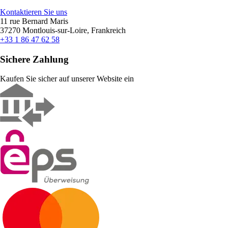
Kontaktieren Sie uns
11 rue Bernard Maris
37270 Montlouis-sur-Loire, Frankreich
+33 1 86 47 62 58
Sichere Zahlung
Kaufen Sie sicher auf unserer Website ein