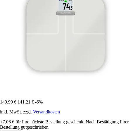
149,99 €
141,21 €
-6%
inkl. MwSt. zzgl.
Versandkosten
+7,06 €
für Ihre nächste Bestellung geschenkt
Nach Bestätigung Ihrer
Bestellung gutgeschrieben