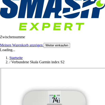
Zwischensumme
Meinen Warenkorb anzeigen
Weiter einkaufen
Loading...
Startseite
/
Verbundene Skala Garmin index S2