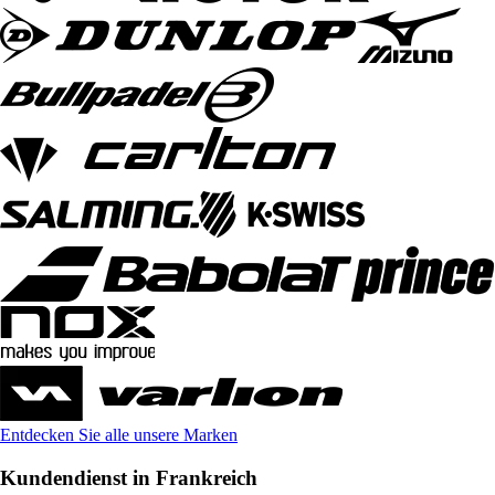
Entdecken Sie alle unsere Marken
Kundendienst in Frankreich