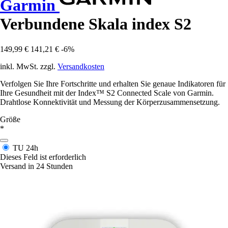
Garmin
Verbundene Skala index S2
149,99 €
141,21 €
-6%
inkl. MwSt. zzgl.
Versandkosten
Verfolgen Sie Ihre Fortschritte und erhalten Sie genaue Indikatoren für
Ihre Gesundheit mit der Index™ S2 Connected Scale von Garmin.
Drahtlose Konnektivität und Messung der Körperzusammensetzung.
Größe
*
TU
24h
Dieses Feld ist erforderlich
Versand in 24 Stunden