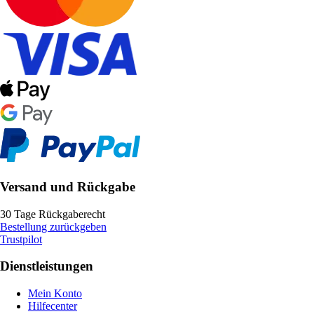
Versand und Rückgabe
30 Tage Rückgaberecht
Bestellung zurückgeben
Trustpilot
Dienstleistungen
Mein Konto
Hilfecenter