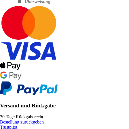
Versand und Rückgabe
30 Tage Rückgaberecht
Bestellung zurückgeben
Trustpilot