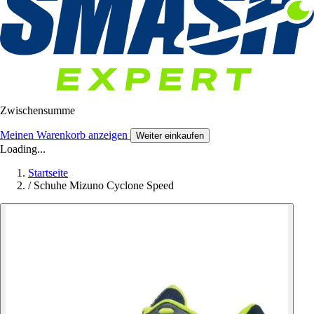
Zwischensumme
Meinen Warenkorb anzeigen
Weiter einkaufen
Loading...
Startseite
/
Schuhe Mizuno Cyclone Speed