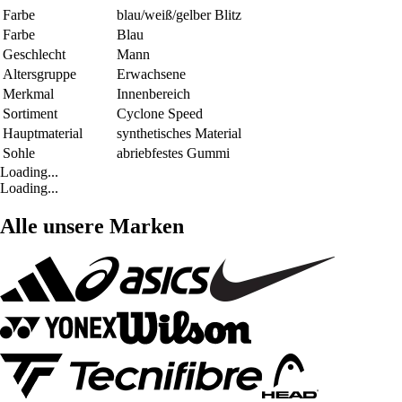
Farbe
blau/weiß/gelber Blitz
Farbe
Blau
Geschlecht
Mann
Altersgruppe
Erwachsene
Merkmal
Innenbereich
Sortiment
Cyclone Speed
Hauptmaterial
synthetisches Material
Sohle
abriebfestes Gummi
Loading...
Loading...
Alle unsere Marken