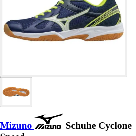
Mizuno
Schuhe Cyclone