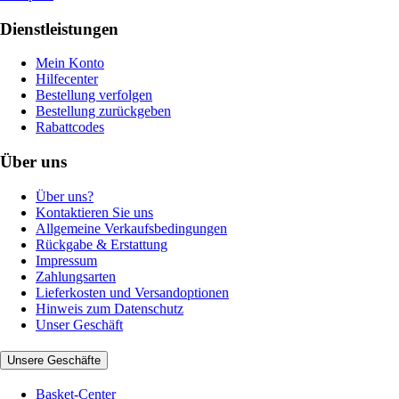
Dienstleistungen
Mein Konto
Hilfecenter
Bestellung verfolgen
Bestellung zurückgeben
Rabattcodes
Über uns
Über uns?
Kontaktieren Sie uns
Allgemeine Verkaufsbedingungen
Rückgabe & Erstattung
Impressum
Zahlungsarten
Lieferkosten und Versandoptionen
Hinweis zum Datenschutz
Unser Geschäft
Unsere Geschäfte
Basket-Center