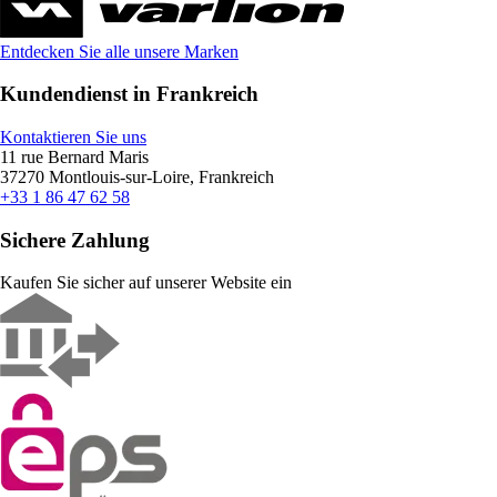
Entdecken Sie alle unsere Marken
Kundendienst in Frankreich
Kontaktieren Sie uns
11 rue Bernard Maris
37270 Montlouis-sur-Loire, Frankreich
+33 1 86 47 62 58
Sichere Zahlung
Kaufen Sie sicher auf unserer Website ein