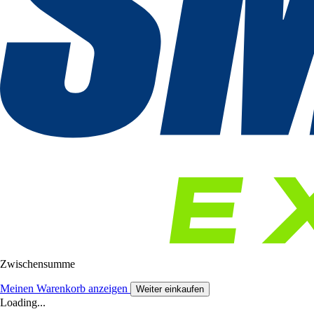
Zwischensumme
Meinen Warenkorb anzeigen
Weiter einkaufen
Loading...