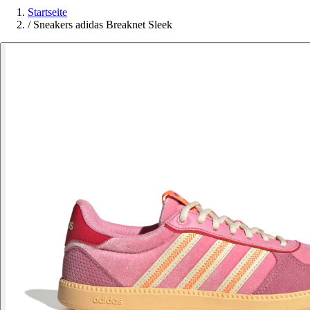
Startseite
/
Sneakers adidas Breaknet Sleek