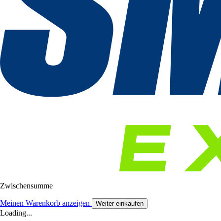
Zwischensumme
Meinen Warenkorb anzeigen
Weiter einkaufen
Loading...