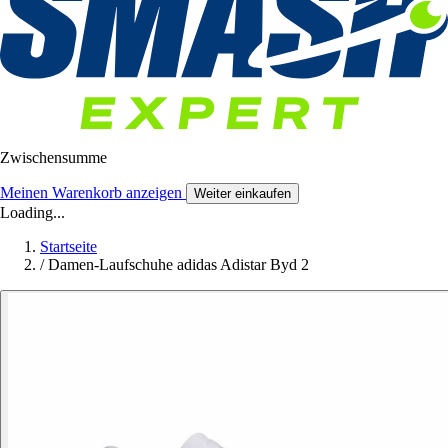
Zwischensumme
Meinen Warenkorb anzeigen
Weiter einkaufen
Loading...
Startseite
/
Damen-Laufschuhe adidas Adistar Byd 2