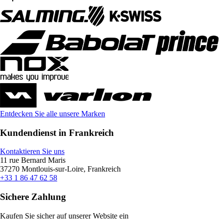
Entdecken Sie alle unsere Marken
Kundendienst in Frankreich
Kontaktieren Sie uns
11 rue Bernard Maris
37270 Montlouis-sur-Loire, Frankreich
+33 1 86 47 62 58
Sichere Zahlung
Kaufen Sie sicher auf unserer Website ein