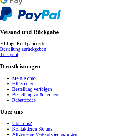
Versand und Rückgabe
30 Tage Rückgaberecht
Bestellung zurückgeben
Trustpilot
Dienstleistungen
Mein Konto
Hilfecenter
Bestellung verfolgen
Bestellung zurückgeben
Rabattcodes
Über uns
Über uns?
Kontaktieren Sie uns
Allgemeine Verkaufsbedingungen