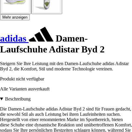
Mehr anzeigen
adidas
Damen-
Laufschuhe Adistar Byd 2
Steigern Sie Ihre Leistung mit den Damen-Laufschuhe adidas Adistar
Byd 2, die Komfort, Stil und moderne Technologie vereinen.
Produkt nicht verfügbar
Alle Varianten ausverkauft
Beschreibung
Die Damen-Laufschuhe adidas Adistar Byd 2 sind für Frauen gedacht,
die sowohl Stil als auch Leistung bei ihren Laufeinheiten suchen.
Hergestellt von einer renommierten Marke im Sportbereich, bieten
diese Schuhe eine dynamische Reaktion und unübertroffenen Komfort,
sodass Sie Ihre persönlichen Bestzeiten schlagen können, während Sie