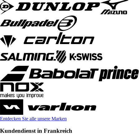
Entdecken Sie alle unsere Marken
Kundendienst in Frankreich