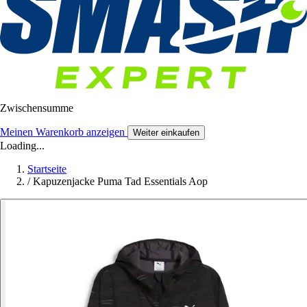
Zwischensumme
Meinen Warenkorb anzeigen
Weiter einkaufen
Loading...
Startseite
/
Kapuzenjacke Puma Tad Essentials Aop