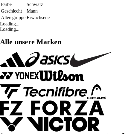
Farbe
Schwarz
Geschlecht
Mann
Altersgruppe
Erwachsene
Loading...
Loading...
Alle unsere Marken