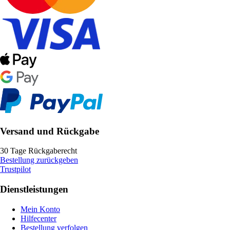
Versand und Rückgabe
30 Tage Rückgaberecht
Bestellung zurückgeben
Trustpilot
Dienstleistungen
Mein Konto
Hilfecenter
Bestellung verfolgen