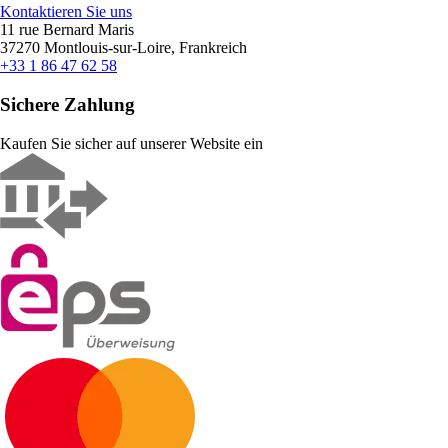
Kontaktieren Sie uns
11 rue Bernard Maris
37270 Montlouis-sur-Loire, Frankreich
+33 1 86 47 62 58
Sichere Zahlung
Kaufen Sie sicher auf unserer Website ein